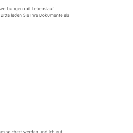
Bewerbungen mit Lebenslauf
Bitte laden Sie Ihre Dokumente als
gespeichert werden und ich auf