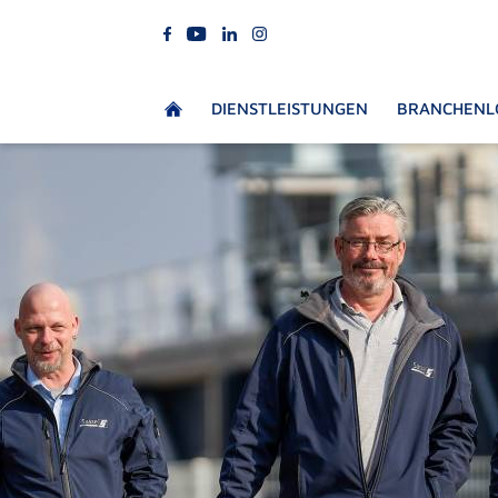
DIENSTLEISTUNGEN
BRANCHENL