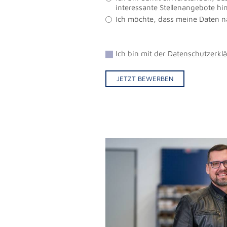
interessante Stellenangebote h
Ich möchte, dass meine Daten 
Ich bin mit der
Datenschutzerkl
JETZT BEWERBEN
Alternative: