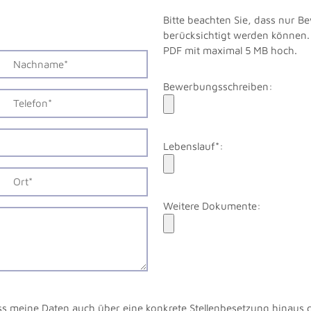
Bitte beachten Sie, dass nur 
berücksichtigt werden können. 
PDF mit maximal 5 MB hoch.
Bewerbungsschreiben:
Lebenslauf*:
Weitere Dokumente:
ss meine Daten auch über eine konkrete Stellenbesetzung hinaus 