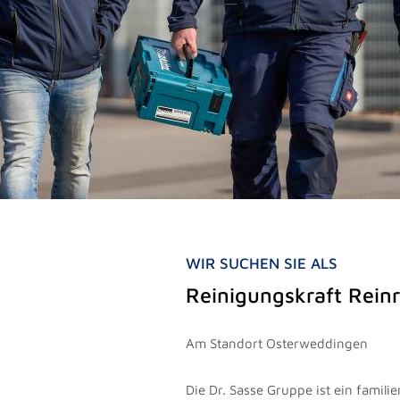
WIR SUCHEN SIE ALS
Reinigungskraft Reinr
Am Standort Osterweddingen
Die Dr. Sasse Gruppe ist ein famil