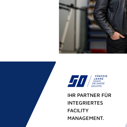
IHR PARTNER FÜR
INTEGRIERTES
FACILITY
MANAGEMENT.