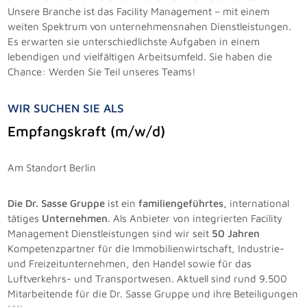
Unsere Branche ist das Facility Management – mit einem
weiten Spektrum von unternehmensnahen Dienstleistungen.
Es erwarten sie unterschiedlichste Aufgaben in einem
lebendigen und vielfältigen Arbeitsumfeld. Sie haben die
Chance: Werden Sie Teil unseres Teams!
WIR SUCHEN SIE ALS
Empfangskraft (m/w/d)
Am Standort Berlin
Die Dr. Sasse Gruppe
ist ein
familiengeführtes,
international
tätiges
Unternehmen
. Als Anbieter von integrierten Facility
Management Dienstleistungen sind wir seit
50 Jahren
Kompetenzpartner für die Immobilienwirtschaft, Industrie-
und Freizeitunternehmen, den Handel sowie für das
Luftverkehrs- und Transportwesen. Aktuell sind rund 9.500
Mitarbeitende für die Dr. Sasse Gruppe und ihre Beteiligungen