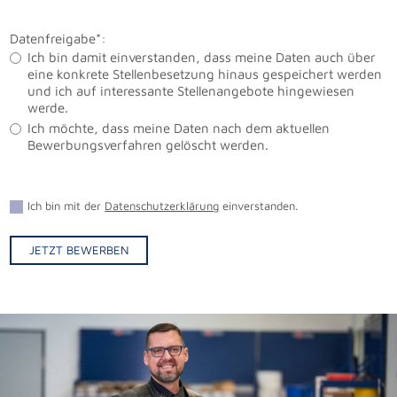
Datenfreigabe*:
Ich bin damit einverstanden, dass meine Daten auch über
eine konkrete Stellenbesetzung hinaus gespeichert werden
und ich auf interessante Stellenangebote hingewiesen
werde.
Ich möchte, dass meine Daten nach dem aktuellen
Bewerbungsverfahren gelöscht werden.
Ich bin mit der
Datenschutzerklärung
einverstanden.
JETZT BEWERBEN
Alternative: