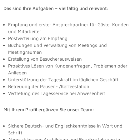
Das sind Ihre Aufgaben – vielfältig und relevant:
Empfang und erster Ansprechpartner für Gäste, Kunden
und Mitarbeiter
Postverteilung am Empfang
Buchungen und Verwaltung von Meetings und
Meetingräumen
Erstellung von Besucherausweisen
Proaktives Lösen von Kundenanfragen, Problemen oder
Anliegen
Unterstützung der Tageskraft im täglichen Geschäft
Betreuung der Pausen- /Kaffeestation
Vertretung des Tagesservice bei Abwesenheit
Mit Ihrem Profil ergänzen Sie unser Team:
Sichere Deutsch- und Englischkenntnisse in Wort und
Schrift
Abgeschlossene Ausbildung und Berufserfahrung in