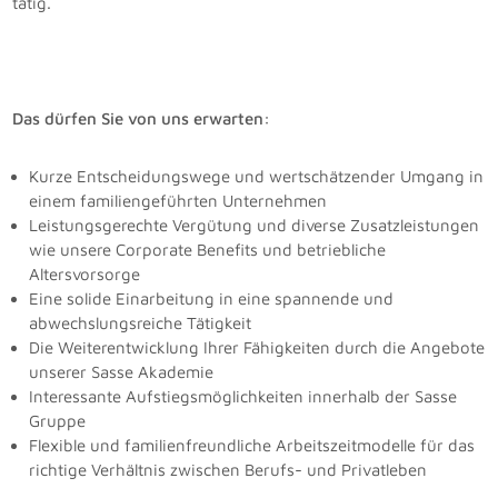
tätig.
Das dürfen Sie von uns erwarten:
Kurze Entscheidungswege und wertschätzender Umgang in
einem familiengeführten Unternehmen
Leistungsgerechte Vergütung und diverse Zusatzleistungen
wie unsere Corporate Benefits und betriebliche
Altersvorsorge
Eine solide Einarbeitung in eine spannende und
abwechslungsreiche Tätigkeit
Die Weiterentwicklung Ihrer Fähigkeiten durch die Angebote
unserer Sasse Akademie
Interessante Aufstiegsmöglichkeiten innerhalb der Sasse
Gruppe
Flexible und familienfreundliche Arbeitszeitmodelle für das
richtige Verhältnis zwischen Berufs- und Privatleben