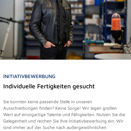
INITIATIVBEWERBUNG
Individuelle Fertigkeiten gesucht
Sie konnten keine passende Stelle in unseren
Ausschreibungen finden? Keine Sorge! Wir legen großen
Wert auf einzigartige Talente und Fähigkeiten. Nutzen Sie die
Gelegenheit und reichen Sie Ihre Initiativbewerbung ein. Wir
sind immer auf der Suche nach außergewöhnlichen