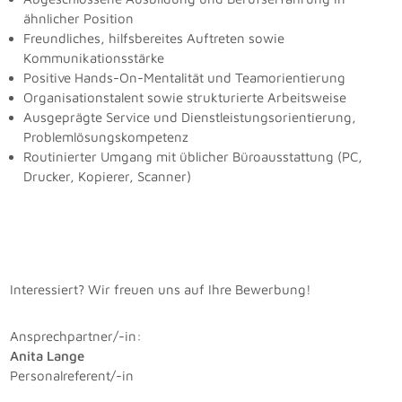
ähnlicher Position
Freundliches, hilfsbereites Auftreten sowie
Kommunikationsstärke
Positive Hands-On-Mentalität und Teamorientierung
Organisationstalent sowie strukturierte Arbeitsweise
Ausgeprägte Service und Dienstleistungsorientierung,
Problemlösungskompetenz
Routinierter Umgang mit üblicher Büroausstattung (PC,
Drucker, Kopierer, Scanner)
Interessiert? Wir freuen uns auf Ihre Bewerbung!
Ansprechpartner/-in:
Anita Lange
Personalreferent/-in