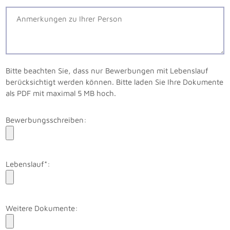
Bitte beachten Sie, dass nur Bewerbungen mit Lebenslauf
berücksichtigt werden können. Bitte laden Sie Ihre Dokumente
als PDF mit maximal 5 MB hoch.
Bewerbungsschreiben:
Lebenslauf*:
Weitere Dokumente: