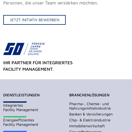
Personen, die unser Team verstärken möchten.
JETZT INITIATIV BEWERBEN
IHR PARTNER FÜR INTEGRIERTES
FACILITY MANAGEMENT.
DIENSTLEISTUNGEN
BRANCHENLÖSUNGEN
Pharma-, Chemie- und
Integriertes
Nahrungsmittelindustrie
Facility Management
Banken & Versicherungen
Energieeffizientes
Chip- & Elektroindustrie
Facility Management
Immobilienwirtschaft
Gesundheitswesen