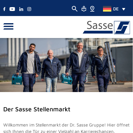
DE
Der Sasse Stellenmarkt
Willkommen im Stellenmarkt der Dr. Sasse Gruppe! Hier öffnet
sich Ihnen die Tür zu einer Vielzahl an Karrierechancen.