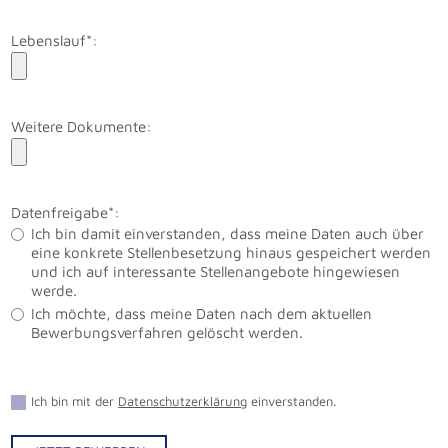
Lebenslauf*:
Weitere Dokumente:
Datenfreigabe*:
Ich bin damit einverstanden, dass meine Daten auch über
eine konkrete Stellenbesetzung hinaus gespeichert werden
und ich auf interessante Stellenangebote hingewiesen
werde.
Ich möchte, dass meine Daten nach dem aktuellen
Bewerbungsverfahren gelöscht werden.
Ich bin mit der
Datenschutzerklärung
einverstanden.