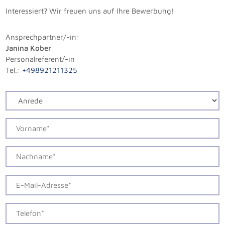
Interessiert? Wir freuen uns auf Ihre Bewerbung!
Ansprechpartner/-in:
Janina Kober
Personalreferent/-in
Tel.:
+498921211325