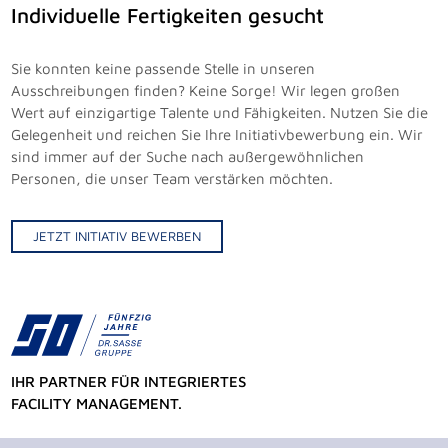
Individuelle Fertigkeiten gesucht
Sie konnten keine passende Stelle in unseren
Ausschreibungen finden? Keine Sorge! Wir legen großen
Wert auf einzigartige Talente und Fähigkeiten. Nutzen Sie die
Gelegenheit und reichen Sie Ihre Initiativbewerbung ein. Wir
sind immer auf der Suche nach außergewöhnlichen
Personen, die unser Team verstärken möchten.
JETZT INITIATIV BEWERBEN
IHR PARTNER FÜR INTEGRIERTES
FACILITY MANAGEMENT.