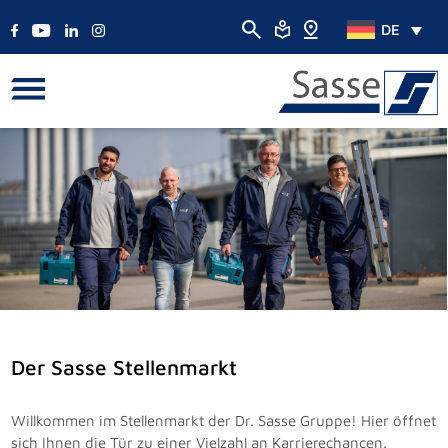
DE
Der Sasse Stellenmarkt
Willkommen im Stellenmarkt der Dr. Sasse Gruppe! Hier öffnet
sich Ihnen die Tür zu einer Vielzahl an Karrierechancen.