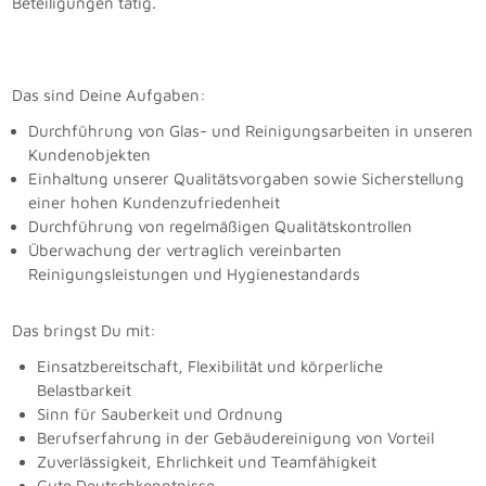
Beteiligungen tätig.
Das sind Deine Aufgaben:
Durchführung von Glas- und Reinigungsarbeiten in unseren
Kundenobjekten
Einhaltung unserer Qualitätsvorgaben sowie Sicherstellung
einer hohen Kundenzufriedenheit
Durchführung von regelmäßigen Qualitätskontrollen
Überwachung der vertraglich vereinbarten
Reinigungsleistungen und Hygienestandards​​​​​​​
Das bringst Du mit:
Einsatzbereitschaft, Flexibilität und körperliche
Belastbarkeit
Sinn für Sauberkeit und Ordnung
Berufserfahrung in der Gebäudereinigung von Vorteil
Zuverlässigkeit, Ehrlichkeit und Teamfähigkeit
Gute Deutschkenntnisse