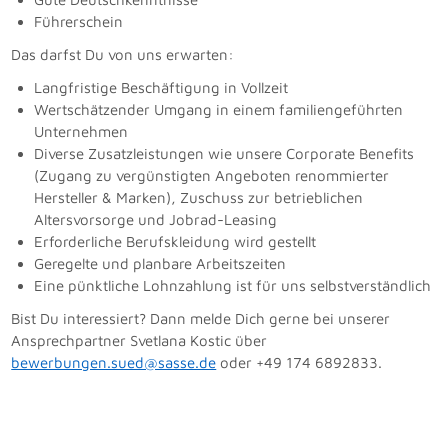
Führerschein
Das darfst Du von uns erwarten:
Langfristige Beschäftigung in Vollzeit
Wertschätzender Umgang in einem familiengeführten
Unternehmen
Diverse Zusatzleistungen wie unsere Corporate Benefits
(Zugang zu vergünstigten Angeboten renommierter
Hersteller & Marken), Zuschuss zur betrieblichen
Altersvorsorge und Jobrad-Leasing
Erforderliche Berufskleidung wird gestellt
Geregelte und planbare Arbeitszeiten
Eine pünktliche Lohnzahlung ist für uns selbstverständlich
Bist Du interessiert? Dann melde Dich gerne bei unserer
Ansprechpartner Svetlana Kostic über
bewerbungen.sued@sasse.de
oder +49 174 6892833.