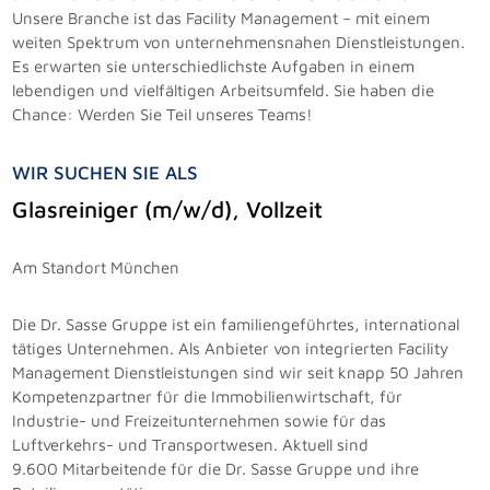
Unsere Branche ist das Facility Management – mit einem
weiten Spektrum von unternehmensnahen Dienstleistungen.
Es erwarten sie unterschiedlichste Aufgaben in einem
lebendigen und vielfältigen Arbeitsumfeld. Sie haben die
Chance: Werden Sie Teil unseres Teams!
WIR SUCHEN SIE ALS
Glasreiniger (m/w/d), Vollzeit
Am Standort München
Die Dr. Sasse Gruppe ist ein familiengeführtes, international
tätiges Unternehmen. Als Anbieter von integrierten Facility
Management Dienstleistungen sind wir seit knapp 50 Jahren
Kompetenzpartner für die Immobilienwirtschaft, für
Industrie- und Freizeitunternehmen sowie für das
Luftverkehrs- und Transportwesen. Aktuell sind
9.600 Mitarbeitende für die Dr. Sasse Gruppe und ihre