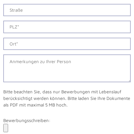
Bitte beachten Sie, dass nur Bewerbungen mit Lebenslauf
berücksichtigt werden können. Bitte laden Sie Ihre Dokumente
als PDF mit maximal 5 MB hoch.
Bewerbungsschreiben: