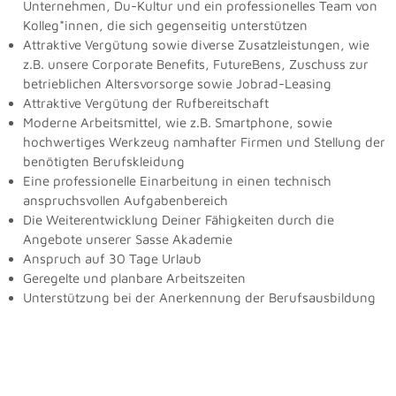
Unternehmen, Du-Kultur und ein professionelles Team von
Kolleg*innen, die sich gegenseitig unterstützen
Attraktive Vergütung sowie diverse Zusatzleistungen, wie
z.B. unsere Corporate Benefits, FutureBens, Zuschuss zur
betrieblichen Altersvorsorge sowie Jobrad-Leasing
Attraktive Vergütung der Rufbereitschaft
Moderne Arbeitsmittel, wie z.B. Smartphone, sowie
hochwertiges Werkzeug namhafter Firmen und Stellung der
benötigten Berufskleidung
Eine professionelle Einarbeitung in einen technisch
anspruchsvollen Aufgabenbereich
Die Weiterentwicklung Deiner Fähigkeiten durch die
Angebote unserer Sasse Akademie
Anspruch auf 30 Tage Urlaub
Geregelte und planbare Arbeitszeiten
Unterstützung bei der Anerkennung der Berufsausbildung