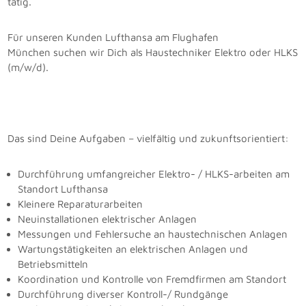
tätig.
Für unseren Kunden Lufthansa am Flughafen
München suchen wir Dich als Haustechniker Elektro oder HLKS
(m/w/d).
Das sind Deine Aufgaben – vielfältig und zukunftsorientiert:
Durchführung umfangreicher Elektro- / HLKS-arbeiten am
Standort Lufthansa
Kleinere Reparaturarbeiten
Neuinstallationen elektrischer Anlagen
Messungen und Fehlersuche an haustechnischen Anlagen
Wartungstätigkeiten an elektrischen Anlagen und
Betriebsmitteln
Koordination und Kontrolle von Fremdfirmen am Standort
Durchführung diverser Kontroll-/ Rundgänge