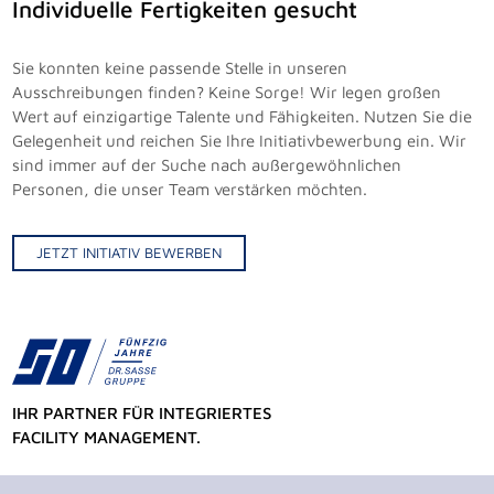
Individuelle Fertigkeiten gesucht
Sie konnten keine passende Stelle in unseren
Ausschreibungen finden? Keine Sorge! Wir legen großen
Wert auf einzigartige Talente und Fähigkeiten. Nutzen Sie die
Gelegenheit und reichen Sie Ihre Initiativbewerbung ein. Wir
sind immer auf der Suche nach außergewöhnlichen
Personen, die unser Team verstärken möchten.
JETZT INITIATIV BEWERBEN
IHR PARTNER FÜR INTEGRIERTES
FACILITY MANAGEMENT.