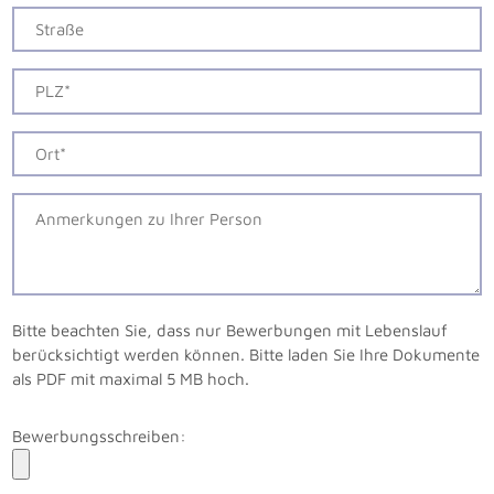
Bitte beachten Sie, dass nur Bewerbungen mit Lebenslauf
berücksichtigt werden können. Bitte laden Sie Ihre Dokumente
als PDF mit maximal 5 MB hoch.
Bewerbungsschreiben: