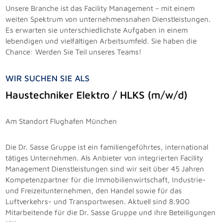
Unsere Branche ist das Facility Management – mit einem
weiten Spektrum von unternehmensnahen Dienstleistungen.
Es erwarten sie unterschiedlichste Aufgaben in einem
lebendigen und vielfältigen Arbeitsumfeld. Sie haben die
Chance: Werden Sie Teil unseres Teams!
WIR SUCHEN SIE ALS
Haustechniker Elektro / HLKS (m/w/d)
Am Standort Flughafen München
Die Dr. Sasse Gruppe ist ein familiengeführtes, international
tätiges Unternehmen. Als Anbieter von integrierten Facility
Management Dienstleistungen sind wir seit über 45 Jahren
Kompetenzpartner für die Immobilienwirtschaft, Industrie-
und Freizeitunternehmen, den Handel sowie für das
Luftverkehrs- und Transportwesen. Aktuell sind 8.900
Mitarbeitende für die Dr. Sasse Gruppe und ihre Beteiligungen