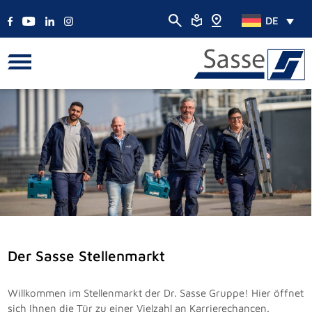
DE
Der Sasse Stellenmarkt
Willkommen im Stellenmarkt der Dr. Sasse Gruppe! Hier öffnet
sich Ihnen die Tür zu einer Vielzahl an Karrierechancen.