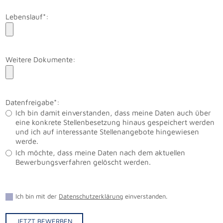
Lebenslauf*:
Weitere Dokumente:
Datenfreigabe*:
Ich bin damit einverstanden, dass meine Daten auch über
eine konkrete Stellenbesetzung hinaus gespeichert werden
und ich auf interessante Stellenangebote hingewiesen
werde.
Ich möchte, dass meine Daten nach dem aktuellen
Bewerbungsverfahren gelöscht werden.
Ich bin mit der
Datenschutzerklärung
einverstanden.
JETZT BEWERBEN