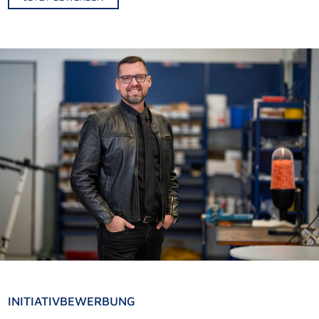
Alternative:
INITIATIVBEWERBUNG