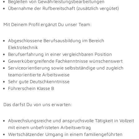
Begleiten von Gewährleistungsbearbeitungen
Übernahme der Rufbereitschaft (zusätzlich vergütet)
Mit Deinem Profil ergänzt Du unser Team:
Abgeschlossene Berufsausbildung im Bereich
Elektrotechnik
Berufserfahrung in einer vergleichbaren Position
Gewerkübergreifende Fachkenntnisse wünschenswert
Serviceorientierung sowie selbstständige und zugleich
teamorientierte Arbeitsweise
Sehr gute Deutschkenntnisse
Führerschein Klasse B
Das darfst Du von uns erwarten:
Abwechslungsreiche und anspruchsvolle Tätigkeit in Vollzeit
mit einem unbefristeten Arbeitsvertrag
Wertschätzender Umgang in einem familiengeführten