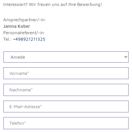
Interessiert? Wir freuen uns auf Ihre Bewerbung!
Ansprechpartner/-in:
Janina Kober
Personalreferent/-in
Tel.:
+498921211325