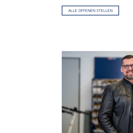
ALLE OFFENEN STELLEN