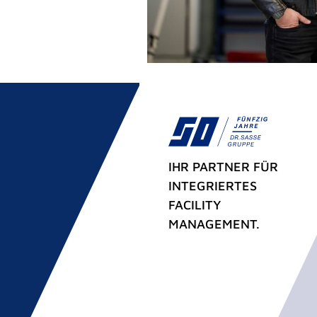
IHR PARTNER FÜR
INTEGRIERTES
FACILITY
MANAGEMENT.