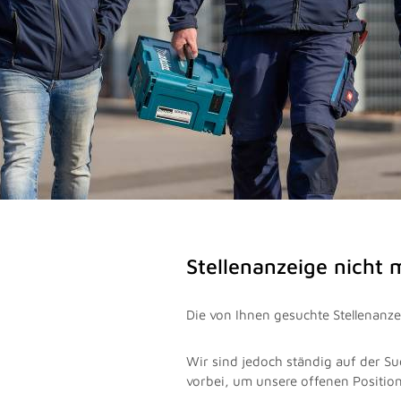
Stellenanzeige nicht
Die von Ihnen gesuchte Stellenanzei
Wir sind jedoch ständig auf der Su
vorbei, um unsere offenen Positio