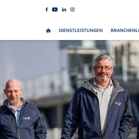
DIENSTLEISTUNGEN
BRANCHENL