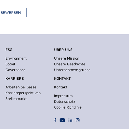
IV BEWERBEN
ESG
ÜBER UNS
Environment
Unsere Mission
Social
Unsere Geschichte
Governance
Unternehmensgruppe
KARRIERE
KONTAKT
Arbeiten bei Sasse
Kontakt
Karriereperspektiven
Impressum
Stellenmarkt
Datenschutz
Cookie Richtlinie