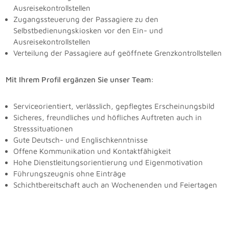
Ausreisekontrollstellen
Zugangssteuerung der Passagiere zu den
Selbstbedienungskiosken vor den Ein- und
Ausreisekontrollstellen
Verteilung der Passagiere auf geöffnete Grenzkontrollstellen
Mit Ihrem Profil ergänzen Sie unser Team:
Serviceorientiert, verlässlich, gepflegtes Erscheinungsbild
Sicheres, freundliches und höfliches Auftreten auch in
Stresssituationen
Gute Deutsch- und Englischkenntnisse
Offene Kommunikation und Kontaktfähigkeit
Hohe Dienstleitungsorientierung und Eigenmotivation
Führungszeugnis ohne Einträge
Schichtbereitschaft auch an Wochenenden und Feiertagen​​​​​​​