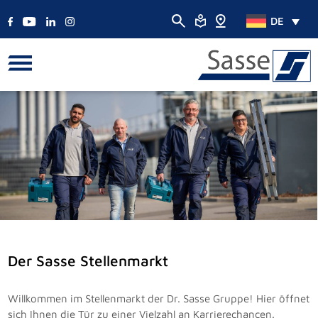
DE
Der Sasse Stellenmarkt
Willkommen im Stellenmarkt der Dr. Sasse Gruppe! Hier öffnet
sich Ihnen die Tür zu einer Vielzahl an Karrierechancen.