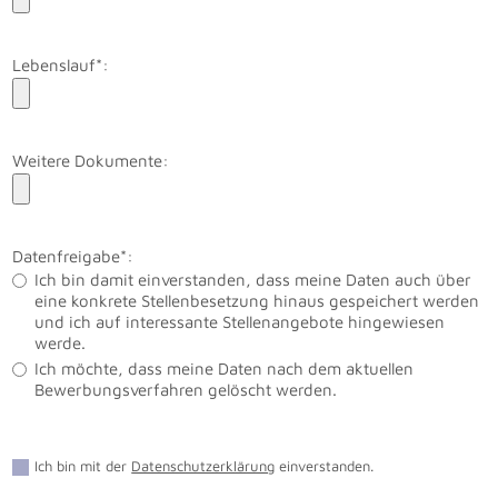
Lebenslauf*:
Weitere Dokumente:
Datenfreigabe*:
Ich bin damit einverstanden, dass meine Daten auch über
eine konkrete Stellenbesetzung hinaus gespeichert werden
und ich auf interessante Stellenangebote hingewiesen
werde.
Ich möchte, dass meine Daten nach dem aktuellen
Bewerbungsverfahren gelöscht werden.
Ich bin mit der
Datenschutzerklärung
einverstanden.