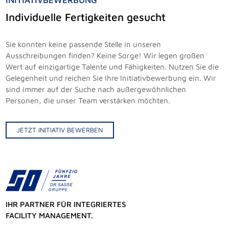
INITIATIVBEWERBUNG
Individuelle Fertigkeiten gesucht
Sie konnten keine passende Stelle in unseren
Ausschreibungen finden? Keine Sorge! Wir legen großen
Wert auf einzigartige Talente und Fähigkeiten. Nutzen Sie die
Gelegenheit und reichen Sie Ihre Initiativbewerbung ein. Wir
sind immer auf der Suche nach außergewöhnlichen
Personen, die unser Team verstärken möchten.
JETZT INITIATIV BEWERBEN
IHR PARTNER FÜR INTEGRIERTES
FACILITY MANAGEMENT.