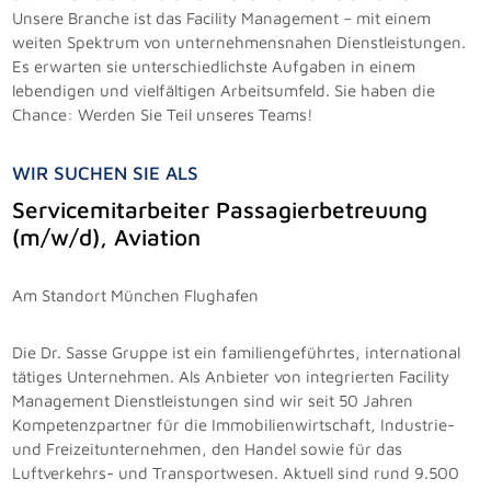
Unsere Branche ist das Facility Management – mit einem
weiten Spektrum von unternehmensnahen Dienstleistungen.
Es erwarten sie unterschiedlichste Aufgaben in einem
lebendigen und vielfältigen Arbeitsumfeld. Sie haben die
Chance: Werden Sie Teil unseres Teams!
WIR SUCHEN SIE ALS
Servicemitarbeiter Passagierbetreuung
(m/w/d), Aviation
Am Standort München Flughafen
Die Dr. Sasse Gruppe ist ein familiengeführtes, international
tätiges Unternehmen. Als Anbieter von integrierten Facility
Management Dienstleistungen sind wir seit 50 Jahren
Kompetenzpartner für die Immobilienwirtschaft, Industrie-
und Freizeitunternehmen, den Handel sowie für das
Luftverkehrs- und Transportwesen. Aktuell sind rund 9.500