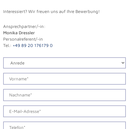
Interessiert? Wir freuen uns auf Ihre Bewerbung!
Ansprechpartner/-in:
Monika Dressler
Personalreferent/-in
Tel.:
+49 89 20 176179 0