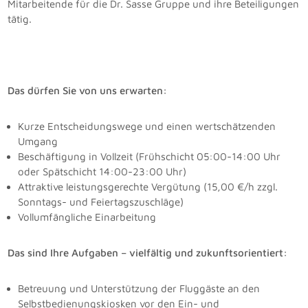
Mitarbeitende für die Dr. Sasse Gruppe und ihre Beteiligungen
tätig.
Das dürfen Sie von uns erwarten:
Kurze Entscheidungswege und einen wertschätzenden
Umgang
Beschäftigung in Vollzeit (Frühschicht 05:00-14:00 Uhr
oder Spätschicht 14:00-23:00 Uhr)
Attraktive leistungsgerechte Vergütung (15,00 €/h zzgl.
Sonntags- und Feiertagszuschläge)
Vollumfängliche Einarbeitung
Das sind Ihre Aufgaben – vielfältig und zukunftsorientiert:
Betreuung und Unterstützung der Fluggäste an den
Selbstbedienungskiosken vor den Ein- und