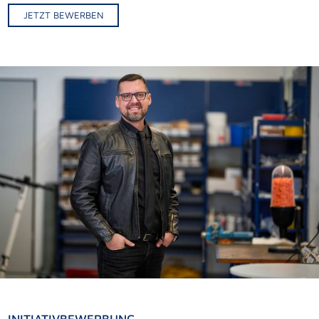
JETZT BEWERBEN
Alternative: