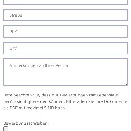
Bitte beachten Sie, dass nur Bewerbungen mit Lebenslauf
berücksichtigt werden können. Bitte laden Sie Ihre Dokumente
als PDF mit maximal 5 MB hoch.
Bewerbungsschreiben: