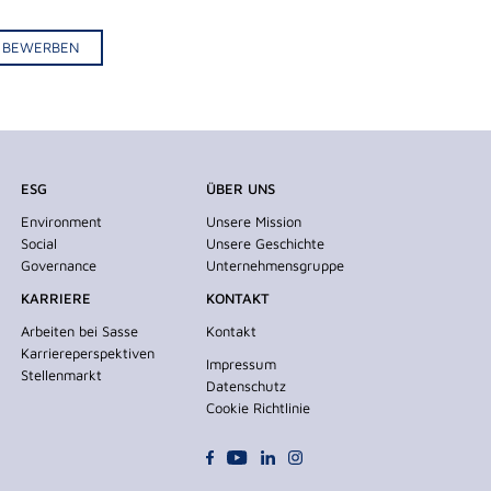
IV BEWERBEN
ESG
ÜBER UNS
Environment
Unsere Mission
Social
Unsere Geschichte
Governance
Unternehmensgruppe
KARRIERE
KONTAKT
Arbeiten bei Sasse
Kontakt
Karriereperspektiven
Impressum
Stellenmarkt
Datenschutz
Cookie Richtlinie