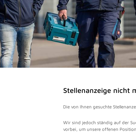
Stellenanzeige nicht
Die von Ihnen gesuchte Stellenanzei
Wir sind jedoch ständig auf der Su
vorbei, um unsere offenen Positio