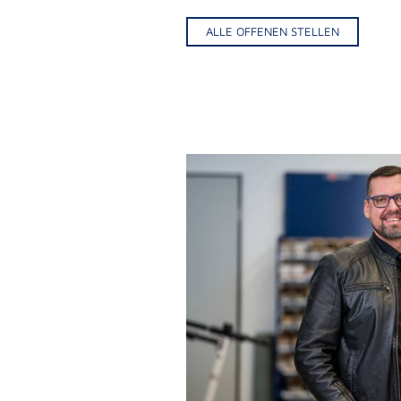
ALLE OFFENEN STELLEN