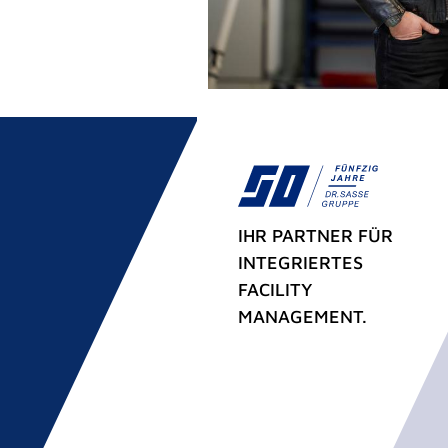
IHR PARTNER FÜR
INTEGRIERTES
FACILITY
MANAGEMENT.