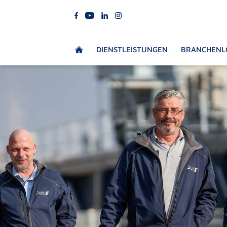
DIENSTLEISTUNGEN
BRANCHENL