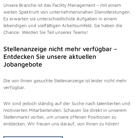
Unsere Branche ist das Facility Management – mit einem
weiten Spektrum von unternehmensnahen Dienstleistungen.
Es erwarten sie unterschiedlichste Aufgaben in einem
lebendigen und vielfältigen Arbeitsumfeld. Sie haben die
Chance: Werden Sie Teil unseres Teams!
Stellenanzeige nicht mehr verfügbar –
Entdecken Sie unsere aktuellen
Jobangebote
Die von Ihnen gesuchte Stellenanzeige ist leider nicht mehr
verfügbar.
Wir sind jedoch ständig auf der Suche nach talentierten und
motivierten Mitarbeitenden. Schauen Sie direkt in unserem
Stellenmarkt vorbei, um unsere offenen Positionen zu
entdecken. Wir freuen uns darauf, von Ihnen zu hören!