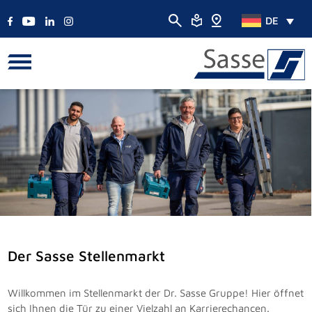
DE
Der Sasse Stellenmarkt
Willkommen im Stellenmarkt der Dr. Sasse Gruppe! Hier öffnet
sich Ihnen die Tür zu einer Vielzahl an Karrierechancen.