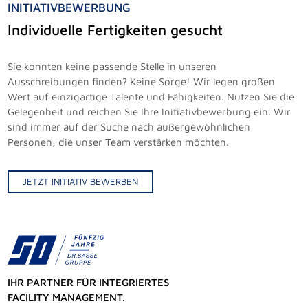
INITIATIVBEWERBUNG
Individuelle Fertigkeiten gesucht
Sie konnten keine passende Stelle in unseren
Ausschreibungen finden? Keine Sorge! Wir legen großen
Wert auf einzigartige Talente und Fähigkeiten. Nutzen Sie die
Gelegenheit und reichen Sie Ihre Initiativbewerbung ein. Wir
sind immer auf der Suche nach außergewöhnlichen
Personen, die unser Team verstärken möchten.
JETZT INITIATIV BEWERBEN
IHR PARTNER FÜR INTEGRIERTES
FACILITY MANAGEMENT.