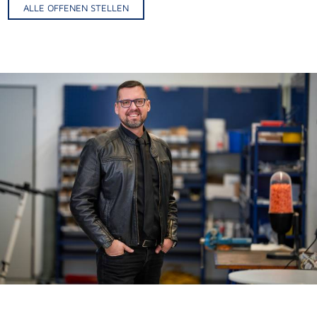
ALLE OFFENEN STELLEN