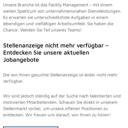
Unsere Branche ist das Facility Management – mit einem
weiten Spektrum von unternehmensnahen Dienstleistungen.
Es erwarten sie unterschiedlichste Aufgaben in einem
lebendigen und vielfältigen Arbeitsumfeld. Sie haben die
Chance: Werden Sie Teil unseres Teams!
Stellenanzeige nicht mehr verfügbar –
Entdecken Sie unsere aktuellen
Jobangebote
Die von Ihnen gesuchte Stellenanzeige ist leider nicht mehr
verfügbar.
Wir sind jedoch ständig auf der Suche nach talentierten und
motivierten Mitarbeitenden. Schauen Sie direkt in unserem
Stellenmarkt vorbei, um unsere offenen Positionen zu
entdecken. Wir freuen uns darauf, von Ihnen zu hören!