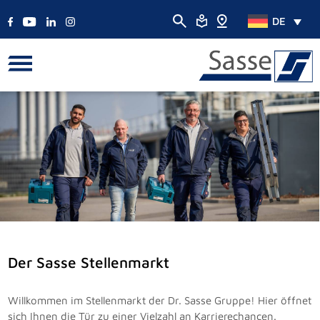
DE
Der Sasse Stellenmarkt
Willkommen im Stellenmarkt der Dr. Sasse Gruppe! Hier öffnet
sich Ihnen die Tür zu einer Vielzahl an Karrierechancen.