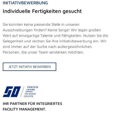
INITIATIVBEWERBUNG
Individuelle Fertigkeiten gesucht
Sie konnten keine passende Stelle in unseren
Ausschreibungen finden? Keine Sorge! Wir legen großen
Wert auf einzigartige Talente und Fähigkeiten. Nutzen Sie die
Gelegenheit und reichen Sie Ihre Initiativbewerbung ein. Wir
sind immer auf der Suche nach außergewöhnlichen
Personen, die unser Team verstärken möchten.
JETZT INITIATIV BEWERBEN
IHR PARTNER FÜR INTEGRIERTES
FACILITY MANAGEMENT.