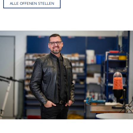
ALLE OFFENEN STELLEN