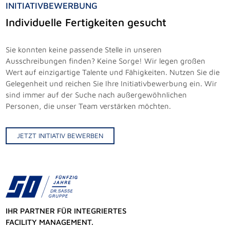
INITIATIVBEWERBUNG
Individuelle Fertigkeiten gesucht
Sie konnten keine passende Stelle in unseren
Ausschreibungen finden? Keine Sorge! Wir legen großen
Wert auf einzigartige Talente und Fähigkeiten. Nutzen Sie die
Gelegenheit und reichen Sie Ihre Initiativbewerbung ein. Wir
sind immer auf der Suche nach außergewöhnlichen
Personen, die unser Team verstärken möchten.
JETZT INITIATIV BEWERBEN
IHR PARTNER FÜR INTEGRIERTES
FACILITY MANAGEMENT.