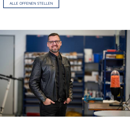
ALLE OFFENEN STELLEN