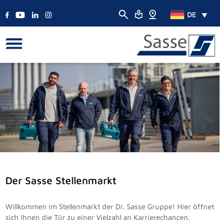
DE
Der Sasse Stellenmarkt
Willkommen im Stellenmarkt der Dr. Sasse Gruppe! Hier öffnet
sich Ihnen die Tür zu einer Vielzahl an Karrierechancen.