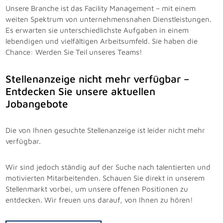
Unsere Branche ist das Facility Management – mit einem
weiten Spektrum von unternehmensnahen Dienstleistungen.
Es erwarten sie unterschiedlichste Aufgaben in einem
lebendigen und vielfältigen Arbeitsumfeld. Sie haben die
Chance: Werden Sie Teil unseres Teams!
Stellenanzeige nicht mehr verfügbar –
Entdecken Sie unsere aktuellen
Jobangebote
Die von Ihnen gesuchte Stellenanzeige ist leider nicht mehr
verfügbar.
Wir sind jedoch ständig auf der Suche nach talentierten und
motivierten Mitarbeitenden. Schauen Sie direkt in unserem
Stellenmarkt vorbei, um unsere offenen Positionen zu
entdecken. Wir freuen uns darauf, von Ihnen zu hören!