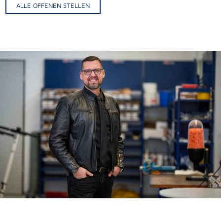
ALLE OFFENEN STELLEN