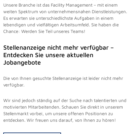
Unsere Branche ist das Facility Management – mit einem
weiten Spektrum von unternehmensnahen Dienstleistungen.
Es erwarten sie unterschiedlichste Aufgaben in einem
lebendigen und vielfältigen Arbeitsumfeld. Sie haben die
Chance: Werden Sie Teil unseres Teams!
Stellenanzeige nicht mehr verfügbar –
Entdecken Sie unsere aktuellen
Jobangebote
Die von Ihnen gesuchte Stellenanzeige ist leider nicht mehr
verfügbar.
Wir sind jedoch ständig auf der Suche nach talentierten und
motivierten Mitarbeitenden. Schauen Sie direkt in unserem
Stellenmarkt vorbei, um unsere offenen Positionen zu
entdecken. Wir freuen uns darauf, von Ihnen zu hören!