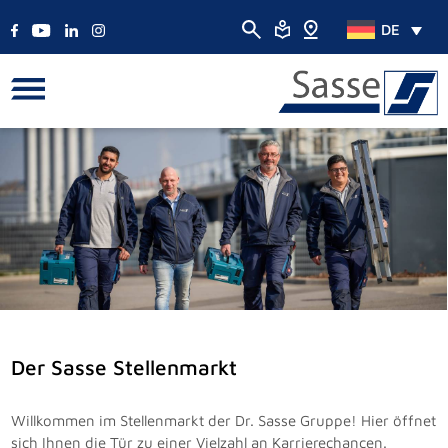
DE
Der Sasse Stellenmarkt
Willkommen im Stellenmarkt der Dr. Sasse Gruppe! Hier öffnet
sich Ihnen die Tür zu einer Vielzahl an Karrierechancen.