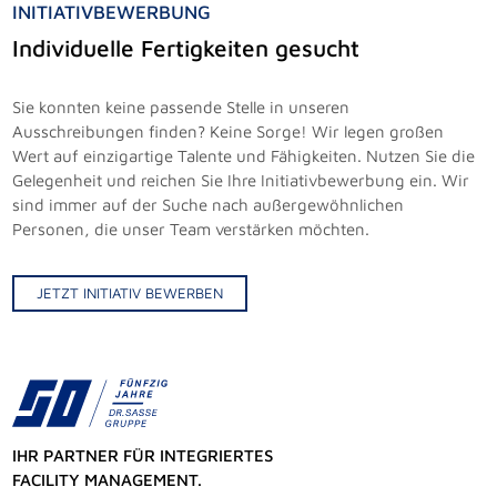
INITIATIVBEWERBUNG
Individuelle Fertigkeiten gesucht
Sie konnten keine passende Stelle in unseren
Ausschreibungen finden? Keine Sorge! Wir legen großen
Wert auf einzigartige Talente und Fähigkeiten. Nutzen Sie die
Gelegenheit und reichen Sie Ihre Initiativbewerbung ein. Wir
sind immer auf der Suche nach außergewöhnlichen
Personen, die unser Team verstärken möchten.
JETZT INITIATIV BEWERBEN
IHR PARTNER FÜR INTEGRIERTES
FACILITY MANAGEMENT.