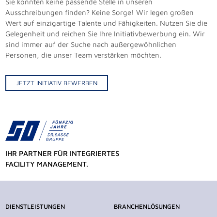
Sie konnten keine passende Stelle in unseren
Ausschreibungen finden? Keine Sorge! Wir legen großen
Wert auf einzigartige Talente und Fähigkeiten. Nutzen Sie die
Gelegenheit und reichen Sie Ihre Initiativbewerbung ein. Wir
sind immer auf der Suche nach außergewöhnlichen
Personen, die unser Team verstärken möchten.
JETZT INITIATIV BEWERBEN
IHR PARTNER FÜR INTEGRIERTES
FACILITY MANAGEMENT.
DIENSTLEISTUNGEN
BRANCHENLÖSUNGEN