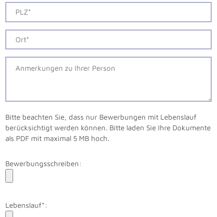
Bitte beachten Sie, dass nur Bewerbungen mit Lebenslauf
berücksichtigt werden können. Bitte laden Sie Ihre Dokumente
als PDF mit maximal 5 MB hoch.
Bewerbungsschreiben:
Lebenslauf*: