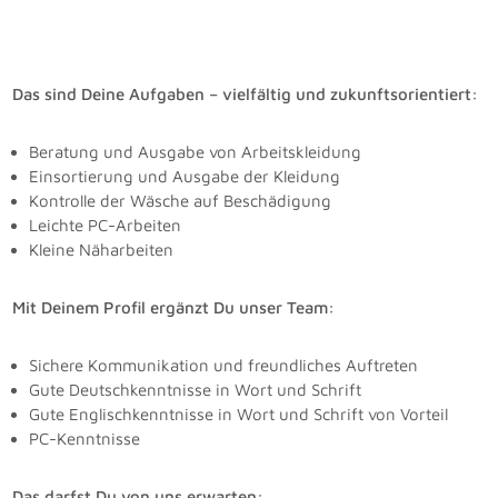
Das sind Deine Aufgaben – vielfältig und zukunftsorientiert:
Beratung und Ausgabe von Arbeitskleidung
Einsortierung und Ausgabe der Kleidung
Kontrolle der Wäsche auf Beschädigung
Leichte PC-Arbeiten
Kleine Näharbeiten
Mit Deinem Profil ergänzt Du unser Team:
Sichere Kommunikation und freundliches Auftreten
Gute Deutschkenntnisse in Wort und Schrift
Gute Englischkenntnisse in Wort und Schrift von Vorteil
PC-Kenntnisse
Das darfst Du von uns erwarten: