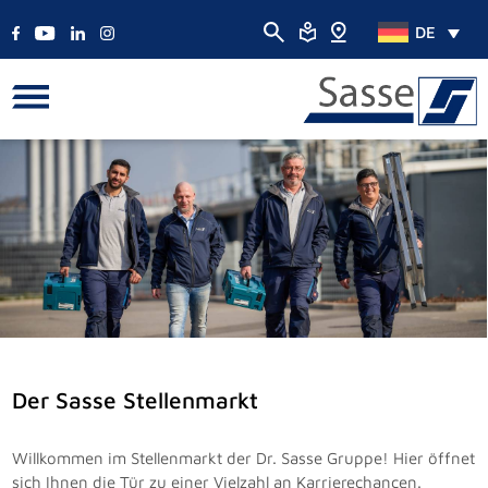
DE
Der Sasse Stellenmarkt
Willkommen im Stellenmarkt der Dr. Sasse Gruppe! Hier öffnet
sich Ihnen die Tür zu einer Vielzahl an Karrierechancen.