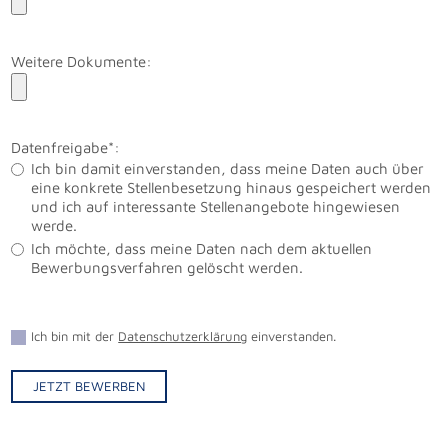
Weitere Dokumente:
Datenfreigabe*:
Ich bin damit einverstanden, dass meine Daten auch über
eine konkrete Stellenbesetzung hinaus gespeichert werden
und ich auf interessante Stellenangebote hingewiesen
werde.
Ich möchte, dass meine Daten nach dem aktuellen
Bewerbungsverfahren gelöscht werden.
Ich bin mit der
Datenschutzerklärung
einverstanden.
JETZT BEWERBEN
Alternative: