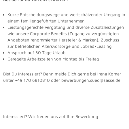
Kurze Entscheidungswege und wertschätzender Umgang in
einem familiengeführten Unternehmen
Leistungsgerechte Vergütung und diverse Zusatzleistungen
wie unsere Corporate Benefits (Zugang zu vergünstigten
Angeboten renommierter Hersteller & Marken), Zuschuss
zur betrieblichen Altersvorsorge und Jobrad-Leasing
Anspruch auf 30 Tage Urlaub
Geregelte Arbeitszeiten von Montag bis Freitag
Bist Du interessiert? Dann melde Dich gerne bei Irena Komar
unter +49 170 6810810 oder bewerbungen.sued@sasse.de.
Interessiert? Wir freuen uns auf Ihre Bewerbung!