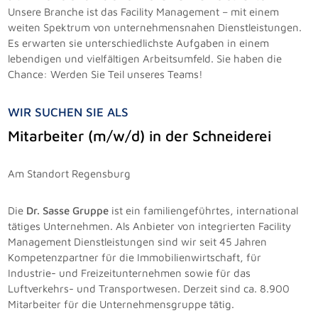
Unsere Branche ist das Facility Management – mit einem
weiten Spektrum von unternehmensnahen Dienstleistungen.
Es erwarten sie unterschiedlichste Aufgaben in einem
lebendigen und vielfältigen Arbeitsumfeld. Sie haben die
Chance: Werden Sie Teil unseres Teams!
WIR SUCHEN SIE ALS
Mitarbeiter (m/w/d) in der Schneiderei
Am Standort Regensburg
Die
Dr. Sasse Gruppe
ist ein familiengeführtes, international
tätiges Unternehmen. Als Anbieter von integrierten Facility
Management Dienstleistungen sind wir seit 45 Jahren
Kompetenzpartner für die Immobilienwirtschaft, für
Industrie- und Freizeitunternehmen sowie für das
Luftverkehrs- und Transportwesen. Derzeit sind ca. 8.900
Mitarbeiter für die Unternehmensgruppe tätig.