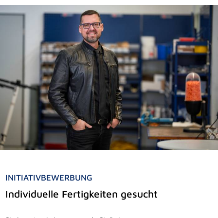
INITIATIVBEWERBUNG
Individuelle Fertigkeiten gesucht