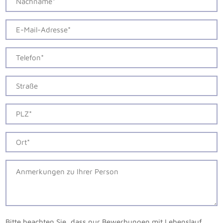
Bitte beachten Sie, dass nur Bewerbungen mit Lebenslauf