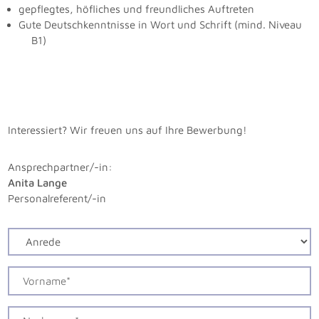
gepflegtes, höfliches und freundliches Auftreten
Gute Deutschkenntnisse in Wort und Schrift (mind. Niveau
B1)
Interessiert? Wir freuen uns auf Ihre Bewerbung!
Ansprechpartner/-in:
Anita Lange
Personalreferent/-in