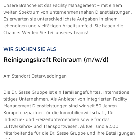
Unsere Branche ist das Facility Management – mit einem
weiten Spektrum von unternehmensnahen Dienstleistungen.
Es erwarten sie unterschiedlichste Aufgaben in einem
lebendigen und vielfältigen Arbeitsumfeld. Sie haben die
Chance: Werden Sie Teil unseres Teams!
WIR SUCHEN SIE ALS
Reinigungskraft Reinraum (m/w/d)
Am Standort Osterweddingen
Die Dr. Sasse Gruppe ist ein familiengeführtes, international
tätiges Unternehmen. Als Anbieter von integrierten Facility
Management Dienstleistungen sind wir seit 50 Jahren
Kompetenzpartner für die Immobilienwirtschaft, für
Industrie- und Freizeitunternehmen sowie für das
Luftverkehrs- und Transportwesen. Aktuell sind 9.500
Mitarbeitende für die Dr. Sasse Gruppe und ihre Beteiligungen