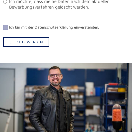
Ich möchte, dass meine Daten nach dem aktuellen
Bewerbungsverfahren gelöscht werden.
Ich bin mit der
Datenschutzerklärung
einverstanden.
JETZT BEWERBEN
Alternative: