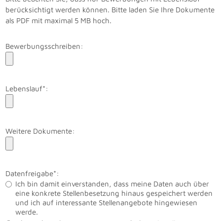
berücksichtigt werden können. Bitte laden Sie Ihre Dokumente
als PDF mit maximal 5 MB hoch.
Bewerbungsschreiben:
Lebenslauf*:
Weitere Dokumente:
Datenfreigabe*:
Ich bin damit einverstanden, dass meine Daten auch über
eine konkrete Stellenbesetzung hinaus gespeichert werden
und ich auf interessante Stellenangebote hingewiesen
werde.