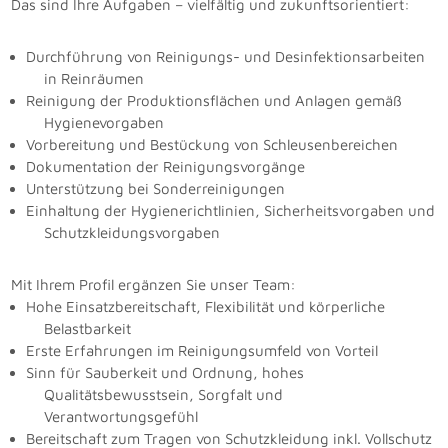
Das sind Ihre Aufgaben – vielfältig und zukunftsorientiert:
Durchführung von Reinigungs- und Desinfektionsarbeiten
in Reinräumen
Reinigung der Produktionsflächen und Anlagen gemäß
Hygienevorgaben
Vorbereitung und Bestückung von Schleusenbereichen
Dokumentation der Reinigungsvorgänge
Unterstützung bei Sonderreinigungen
Einhaltung der Hygienerichtlinien, Sicherheitsvorgaben und
Schutzkleidungsvorgaben
Mit Ihrem Profil ergänzen Sie unser Team:
Hohe Einsatzbereitschaft, Flexibilität und körperliche
Belastbarkeit
Erste Erfahrungen im Reinigungsumfeld von Vorteil
Sinn für Sauberkeit und Ordnung, hohes
Qualitätsbewusstsein, Sorgfalt und
Verantwortungsgefühl
Bereitschaft zum Tragen von Schutzkleidung inkl. Vollschutz