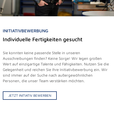
INITIATIVBEWERBUNG
Individuelle Fertigkeiten gesucht
Sie konnten keine passende Stelle in unseren
Ausschreibungen finden? Keine Sorge! Wir legen großen
Wert auf einzigartige Talente und Fähigkeiten. Nutzen Sie die
Gelegenheit und reichen Sie Ihre Initiativbewerbung ein. Wir
sind immer auf der Suche nach außergewöhnlichen
Personen, die unser Team verstärken möchten.
JETZT INITIATIV BEWERBEN