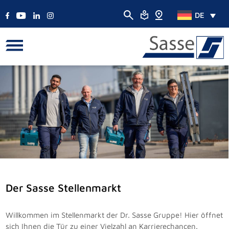
DE
Der Sasse Stellenmarkt
Willkommen im Stellenmarkt der Dr. Sasse Gruppe! Hier öffnet
sich Ihnen die Tür zu einer Vielzahl an Karrierechancen.