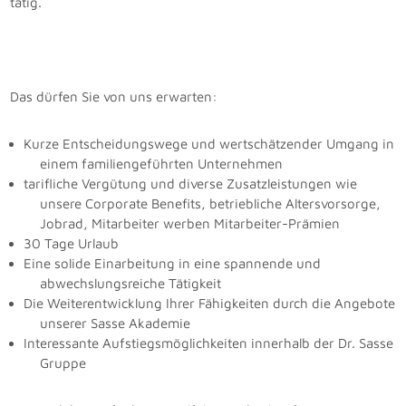
tätig.
Das dürfen Sie von uns erwarten:
Kurze Entscheidungswege und wertschätzender Umgang in
einem familiengeführten Unternehmen
tarifliche Vergütung und diverse Zusatzleistungen wie
unsere Corporate Benefits, betriebliche Altersvorsorge,
Jobrad, Mitarbeiter werben Mitarbeiter-Prämien
30 Tage Urlaub
Eine solide Einarbeitung in eine spannende und
abwechslungsreiche Tätigkeit
Die Weiterentwicklung Ihrer Fähigkeiten durch die Angebote
unserer Sasse Akademie
Interessante Aufstiegsmöglichkeiten innerhalb der Dr. Sasse
Gruppe