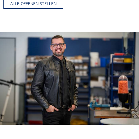
ALLE OFFENEN STELLEN