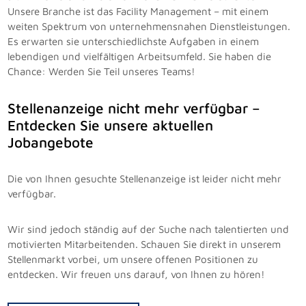
Unsere Branche ist das Facility Management – mit einem
weiten Spektrum von unternehmensnahen Dienstleistungen.
Es erwarten sie unterschiedlichste Aufgaben in einem
lebendigen und vielfältigen Arbeitsumfeld. Sie haben die
Chance: Werden Sie Teil unseres Teams!
Stellenanzeige nicht mehr verfügbar –
Entdecken Sie unsere aktuellen
Jobangebote
Die von Ihnen gesuchte Stellenanzeige ist leider nicht mehr
verfügbar.
Wir sind jedoch ständig auf der Suche nach talentierten und
motivierten Mitarbeitenden. Schauen Sie direkt in unserem
Stellenmarkt vorbei, um unsere offenen Positionen zu
entdecken. Wir freuen uns darauf, von Ihnen zu hören!