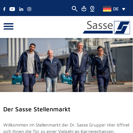
DE
Der Sasse Stellenmarkt
Willkommen im Stellenmarkt der Dr. Sasse Gruppe! Hier öffnet
sich Ihnen die Tür zu einer Vielzahl an Karrierechancen.