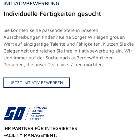
INITIATIVBEWERBUNG
Individuelle Fertigkeiten gesucht
Sie konnten keine passende Stelle in unseren
Ausschreibungen finden? Keine Sorge! Wir legen großen
Wert auf einzigartige Talente und Fähigkeiten. Nutzen Sie die
Gelegenheit und reichen Sie Ihre Initiativbewerbung ein. Wir
sind immer auf der Suche nach außergewöhnlichen
Personen, die unser Team verstärken möchten.
JETZT INITIATIV BEWERBEN
IHR PARTNER FÜR INTEGRIERTES
FACILITY MANAGEMENT.