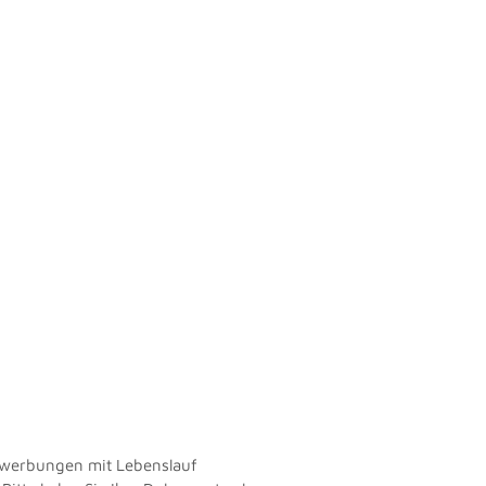
Bewerbungen mit Lebenslauf