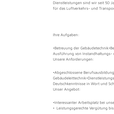
Dienstleistungen sind wir seit 50 
für das Luftverkehrs- und Transportw
Ihre Aufgaben:
•Betreuung der Gebäudetechnik•Be
Ausführung von Instandhaltungs-
Unsere Anforderungen:
•Abgeschlossene Berufsausbildung 
Gebäudeleittechnik•Dienstleistungso
Deutschkenntnisse in Wort und Sch
Unser Angebot:
•Interessanter Arbeitsplatz bei un
• Leistungsgerechte Vergütung bis