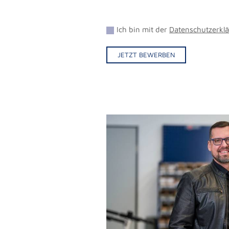
Ich bin mit der
Datenschutzerkl
JETZT BEWERBEN
Alternative: