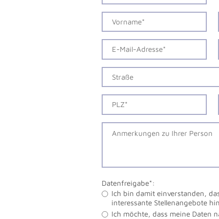
Datenfreigabe*:
Ich bin damit einverstanden, da
interessante Stellenangebote h
Ich möchte, dass meine Daten 