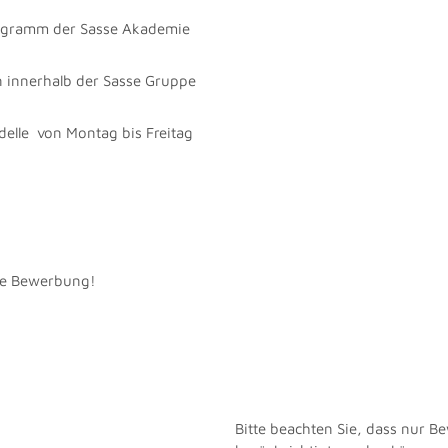
ogramm der Sasse Akademie
 innerhalb der Sasse Gruppe
delle von Montag bis Freitag
hre Bewerbung!
Bitte beachten Sie, dass nur 