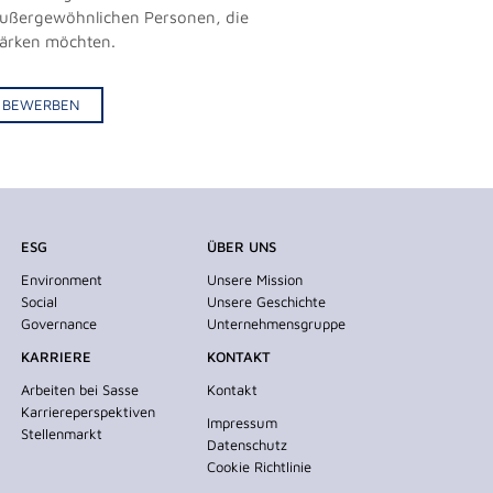
außergewöhnlichen Personen, die
tärken möchten.
IV BEWERBEN
ESG
ÜBER UNS
Environment
Unsere Mission
Social
Unsere Geschichte
Governance
Unternehmensgruppe
KARRIERE
KONTAKT
Arbeiten bei Sasse
Kontakt
Karriereperspektiven
Impressum
Stellenmarkt
Datenschutz
Cookie Richtlinie