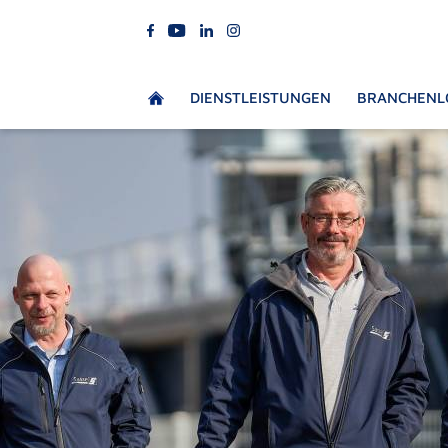
DIENSTLEISTUNGEN
BRANCHENL