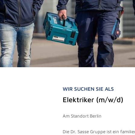
WIR SUCHEN SIE ALS
Elektriker (m/w/d)
Am Standort Berlin
Die Dr. Sasse Gruppe ist ein famil