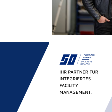
IHR PARTNER FÜR
INTEGRIERTES
FACILITY
MANAGEMENT.