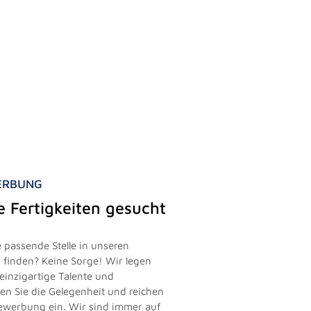
WERBUNG
le Fertigkeiten gesucht
 passende Stelle in unseren
finden? Keine Sorge! Wir legen
einzigartige Talente und
zen Sie die Gelegenheit und reichen
vbewerbung ein. Wir sind immer auf