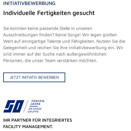
INITIATIVBEWERBUNG
Individuelle Fertigkeiten gesucht
Sie konnten keine passende Stelle in unseren
Ausschreibungen finden? Keine Sorge! Wir legen großen
Wert auf einzigartige Talente und Fähigkeiten. Nutzen Sie die
Gelegenheit und reichen Sie Ihre Initiativbewerbung ein. Wir
sind immer auf der Suche nach außergewöhnlichen
Personen, die unser Team verstärken möchten.
JETZT INITIATIV BEWERBEN
IHR PARTNER FÜR INTEGRIERTES
FACILITY MANAGEMENT.