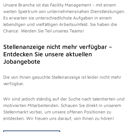
Unsere Branche ist das Facility Management – mit einem
weiten Spektrum von unternehmensnahen Dienstleistungen.
Es erwarten sie unterschiedlichste Aufgaben in einem
lebendigen und vielfältigen Arbeitsumfeld. Sie haben die
Chance: Werden Sie Teil unseres Teams!
Stellenanzeige nicht mehr verfügbar –
Entdecken Sie unsere aktuellen
Jobangebote
Die von Ihnen gesuchte Stellenanzeige ist leider nicht mehr
verfügbar.
Wir sind jedoch ständig auf der Suche nach talentierten und
motivierten Mitarbeitenden. Schauen Sie direkt in unserem
Stellenmarkt vorbei, um unsere offenen Positionen zu
entdecken. Wir freuen uns darauf, von Ihnen zu hören!