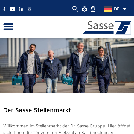
DE
Der Sasse Stellenmarkt
Willkommen im Stellenmarkt der Dr. Sasse Gruppe! Hier öffnet
sich Ihnen die Tür zu einer Vielzahl an Karrierechancen.