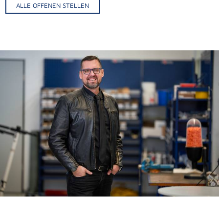
ALLE OFFENEN STELLEN