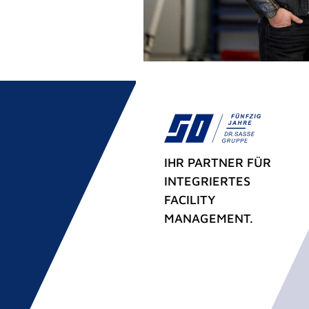
IHR PARTNER FÜR
INTEGRIERTES
FACILITY
MANAGEMENT.