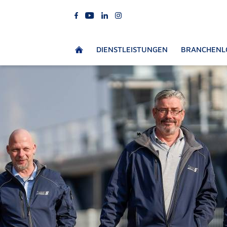
DIENSTLEISTUNGEN
BRANCHENL