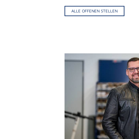
ALLE OFFENEN STELLEN