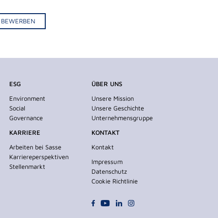
IV BEWERBEN
ESG
ÜBER UNS
Environment
Unsere Mission
Social
Unsere Geschichte
Governance
Unternehmensgruppe
KARRIERE
KONTAKT
Arbeiten bei Sasse
Kontakt
Karriereperspektiven
Impressum
Stellenmarkt
Datenschutz
Cookie Richtlinie