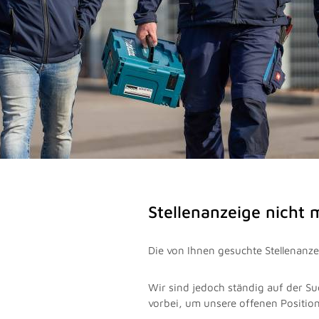
Stellenanzeige nicht
Die von Ihnen gesuchte Stellenanzei
Wir sind jedoch ständig auf der Su
vorbei, um unsere offenen Positio