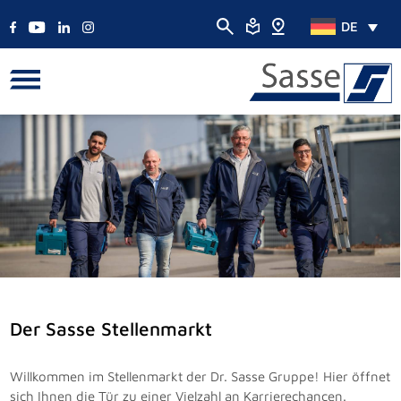
DE
Der Sasse Stellenmarkt
Willkommen im Stellenmarkt der Dr. Sasse Gruppe! Hier öffnet
sich Ihnen die Tür zu einer Vielzahl an Karrierechancen.