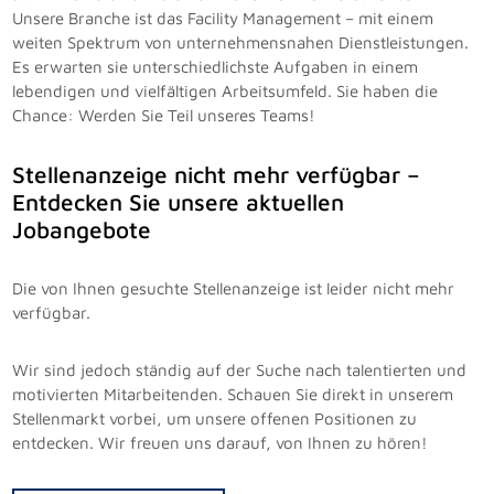
Unsere Branche ist das Facility Management – mit einem
weiten Spektrum von unternehmensnahen Dienstleistungen.
Es erwarten sie unterschiedlichste Aufgaben in einem
lebendigen und vielfältigen Arbeitsumfeld. Sie haben die
Chance: Werden Sie Teil unseres Teams!
Stellenanzeige nicht mehr verfügbar –
Entdecken Sie unsere aktuellen
Jobangebote
Die von Ihnen gesuchte Stellenanzeige ist leider nicht mehr
verfügbar.
Wir sind jedoch ständig auf der Suche nach talentierten und
motivierten Mitarbeitenden. Schauen Sie direkt in unserem
Stellenmarkt vorbei, um unsere offenen Positionen zu
entdecken. Wir freuen uns darauf, von Ihnen zu hören!