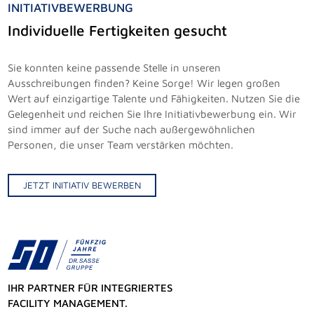
INITIATIVBEWERBUNG
Individuelle Fertigkeiten gesucht
Sie konnten keine passende Stelle in unseren
Ausschreibungen finden? Keine Sorge! Wir legen großen
Wert auf einzigartige Talente und Fähigkeiten. Nutzen Sie die
Gelegenheit und reichen Sie Ihre Initiativbewerbung ein. Wir
sind immer auf der Suche nach außergewöhnlichen
Personen, die unser Team verstärken möchten.
JETZT INITIATIV BEWERBEN
IHR PARTNER FÜR INTEGRIERTES
FACILITY MANAGEMENT.