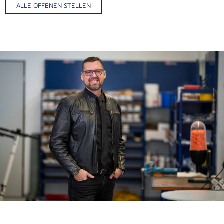
ALLE OFFENEN STELLEN