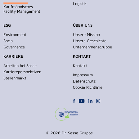
Logistik
Kaufmännisches
Facility Management
ESG
ÜBER UNS
Environment
Unsere Mission
Social
Unsere Geschichte
Governance
Unternehmensgruppe
KARRIERE
KONTAKT
Arbeiten bei Sasse
Kontakt
Karriereperspektiven
Impressum
Stellenmarkt
Datenschutz
Cookie Richtlinie
© 2026 Dr. Sasse Gruppe