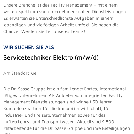
Unsere Branche ist das Facility Management – mit einem
weiten Spektrum von unternehmensnahen Dienstleistungen.
Es erwarten sie unterschiedlichste Aufgaben in einem
lebendigen und vielfältigen Arbeitsumfeld. Sie haben die
Chance: Werden Sie Teil unseres Teams!
WIR SUCHEN SIE ALS
Servicetechniker Elektro (m/w/d)
Am Standort Kiel
Die Dr. Sasse Gruppe ist ein familiengeführtes, international
tätiges Unternehmen. Als Anbieter von integrierten Facility
Management Dienstleistungen sind wir seit 50 Jahren
Kompetenzpartner für die Immobilienwirtschaft, für
Industrie- und Freizeitunternehmen sowie für das
Luftverkehrs- und Transportwesen. Aktuell sind 9.500
Mitarbeitende für die Dr. Sasse Gruppe und ihre Beteiligungen