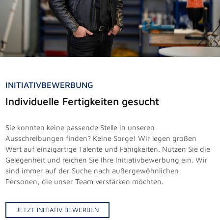
INITIATIVBEWERBUNG
Individuelle Fertigkeiten gesucht
Sie konnten keine passende Stelle in unseren
Ausschreibungen finden? Keine Sorge! Wir legen großen
Wert auf einzigartige Talente und Fähigkeiten. Nutzen Sie die
Gelegenheit und reichen Sie Ihre Initiativbewerbung ein. Wir
sind immer auf der Suche nach außergewöhnlichen
Personen, die unser Team verstärken möchten.
JETZT INITIATIV BEWERBEN