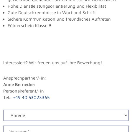
Hohe Dienstleistungsorientierung und Flexibilität
Gute Deutschkenntnisse in Wort und Schrift
Sichere Kommunikation und freundliches Auftreten
Führerschein Klasse B
Interessiert? Wir freuen uns auf Ihre Bewerbung!
Ansprechpartner/-in:
Anne Bernecker
Personalreferent/-in
Tel.:
+49 40 53023365