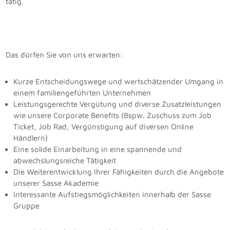
tätig.
Das dürfen Sie von uns erwarten:
Kurze Entscheidungswege und wertschätzender Umgang in
einem familiengeführten Unternehmen
Leistungsgerechte Vergütung und diverse Zusatzleistungen
wie unsere Corporate Benefits (Bspw. Zuschuss zum Job
Ticket, Job Rad, Vergünstigung auf diversen Online
Händlern)
Eine solide Einarbeitung in eine spannende und
abwechslungsreiche Tätigkeit
Die Weiterentwicklung Ihrer Fähigkeiten durch die Angebote
unserer Sasse Akademie
Interessante Aufstiegsmöglichkeiten innerhalb der Sasse
Gruppe