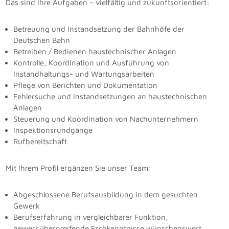
Das sind Ihre Aufgaben – vielfältig und zukunftsorientiert:
Betreuung und Instandsetzung der Bahnhöfe der
Deutschen Bahn
Betreiben / Bedienen haustechnischer Anlagen
Kontrolle, Koordination und Ausführung von
Instandhaltungs- und Wartungsarbeiten
Pflege von Berichten und Dokumentation
Fehlersuche und Instandsetzungen an haustechnischen
Anlagen
Steuerung und Koordination von Nachunternehmern
Inspektionsrundgänge
Rufbereitschaft
Mit Ihrem Profil ergänzen Sie unser Team:
Abgeschlossene Berufsausbildung in dem gesuchten
Gewerk
Berufserfahrung in vergleichbarer Funktion,
gewerkübergreifende Fachkenntnisse wünschenswert