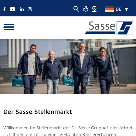
DE
Der Sasse Stellenmarkt
Willkommen im Stellenmarkt der Dr. Sasse Gruppe! Hier öffnet
sich Ihnen die Tür zu einer Vielzahl an Karrierechancen.