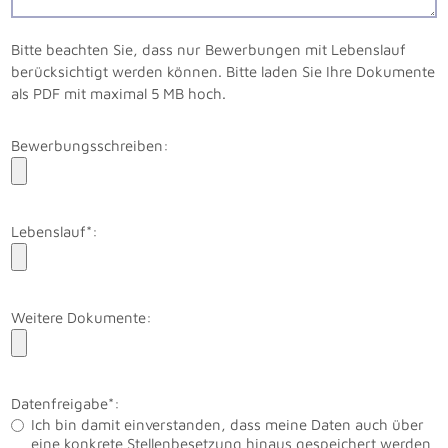
Bitte beachten Sie, dass nur Bewerbungen mit Lebenslauf
berücksichtigt werden können. Bitte laden Sie Ihre Dokumente
als PDF mit maximal 5 MB hoch.
Bewerbungsschreiben:
Lebenslauf*:
Weitere Dokumente:
Datenfreigabe*:
Ich bin damit einverstanden, dass meine Daten auch über
eine konkrete Stellenbesetzung hinaus gespeichert werden