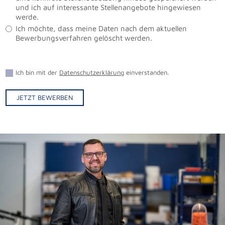
und ich auf interessante Stellenangebote hingewiesen
werde.
Ich möchte, dass meine Daten nach dem aktuellen
Bewerbungsverfahren gelöscht werden.
Ich bin mit der
Datenschutzerklärung
einverstanden.
JETZT BEWERBEN
Alternative: