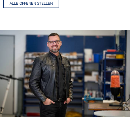
ALLE OFFENEN STELLEN