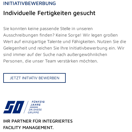
INITIATIVBEWERBUNG
Individuelle Fertigkeiten gesucht
Sie konnten keine passende Stelle in unseren
Ausschreibungen finden? Keine Sorge! Wir legen großen
Wert auf einzigartige Talente und Fähigkeiten. Nutzen Sie die
Gelegenheit und reichen Sie Ihre Initiativbewerbung ein. Wir
sind immer auf der Suche nach außergewöhnlichen
Personen, die unser Team verstärken möchten.
JETZT INITIATIV BEWERBEN
IHR PARTNER FÜR INTEGRIERTES
FACILITY MANAGEMENT.