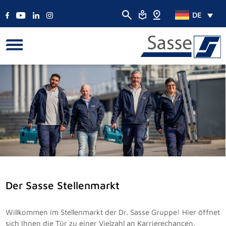
DE
Der Sasse Stellenmarkt
Willkommen im Stellenmarkt der Dr. Sasse Gruppe! Hier öffnet
sich Ihnen die Tür zu einer Vielzahl an Karrierechancen.