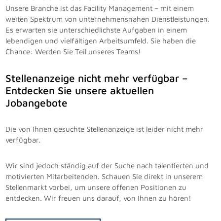
Unsere Branche ist das Facility Management – mit einem
weiten Spektrum von unternehmensnahen Dienstleistungen.
Es erwarten sie unterschiedlichste Aufgaben in einem
lebendigen und vielfältigen Arbeitsumfeld. Sie haben die
Chance: Werden Sie Teil unseres Teams!
Stellenanzeige nicht mehr verfügbar –
Entdecken Sie unsere aktuellen
Jobangebote
Die von Ihnen gesuchte Stellenanzeige ist leider nicht mehr
verfügbar.
Wir sind jedoch ständig auf der Suche nach talentierten und
motivierten Mitarbeitenden. Schauen Sie direkt in unserem
Stellenmarkt vorbei, um unsere offenen Positionen zu
entdecken. Wir freuen uns darauf, von Ihnen zu hören!