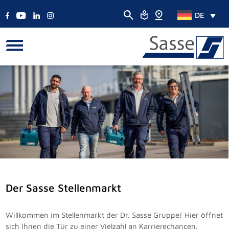
DE
Der Sasse Stellenmarkt
Willkommen im Stellenmarkt der Dr. Sasse Gruppe! Hier öffnet
sich Ihnen die Tür zu einer Vielzahl an Karrierechancen.