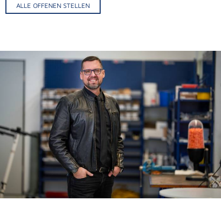
ALLE OFFENEN STELLEN