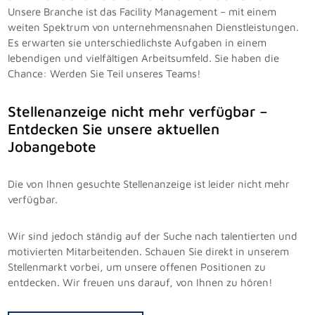
Unsere Branche ist das Facility Management – mit einem
weiten Spektrum von unternehmensnahen Dienstleistungen.
Es erwarten sie unterschiedlichste Aufgaben in einem
lebendigen und vielfältigen Arbeitsumfeld. Sie haben die
Chance: Werden Sie Teil unseres Teams!
Stellenanzeige nicht mehr verfügbar –
Entdecken Sie unsere aktuellen
Jobangebote
Die von Ihnen gesuchte Stellenanzeige ist leider nicht mehr
verfügbar.
Wir sind jedoch ständig auf der Suche nach talentierten und
motivierten Mitarbeitenden. Schauen Sie direkt in unserem
Stellenmarkt vorbei, um unsere offenen Positionen zu
entdecken. Wir freuen uns darauf, von Ihnen zu hören!