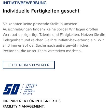
INITIATIVBEWERBUNG
Individuelle Fertigkeiten gesucht
Sie konnten keine passende Stelle in unseren
Ausschreibungen finden? Keine Sorge! Wir legen großen
Wert auf einzigartige Talente und Fähigkeiten. Nutzen Sie die
Gelegenheit und reichen Sie Ihre Initiativbewerbung ein. Wir
sind immer auf der Suche nach außergewöhnlichen
Personen, die unser Team verstärken möchten.
JETZT INITIATIV BEWERBEN
IHR PARTNER FÜR INTEGRIERTES
FACILITY MANAGEMENT.