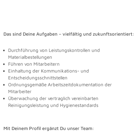
Das sind Deine Aufgaben – vielfältig und zukunftsorientiert:
Durchführung von Leistungskontrollen und
Materialbestellungen
Führen von Mitarbeitern
Einhaltung der Kommunikations- und
Entscheidungsschnittstellen
Ordnungsgemäße Arbeitszeitdokumentation der
Mitarbeiter
Überwachung der vertraglich vereinbarten
Reinigungsleistung und Hygienestandards
Mit Deinem Profil ergänzt Du unser Team: