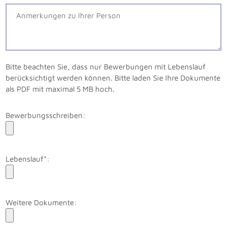
Bitte beachten Sie, dass nur Bewerbungen mit Lebenslauf
berücksichtigt werden können. Bitte laden Sie Ihre Dokumente
als PDF mit maximal 5 MB hoch.
Bewerbungsschreiben:
Lebenslauf*:
Weitere Dokumente: