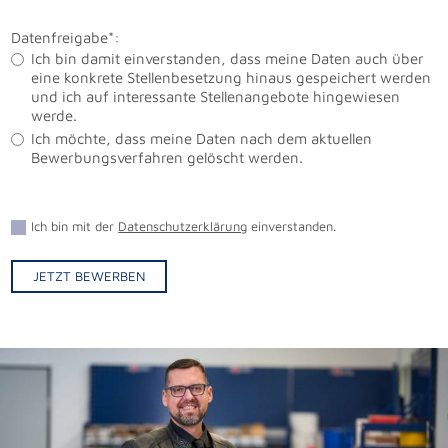
Datenfreigabe*:
Ich bin damit einverstanden, dass meine Daten auch über
eine konkrete Stellenbesetzung hinaus gespeichert werden
und ich auf interessante Stellenangebote hingewiesen
werde.
Ich möchte, dass meine Daten nach dem aktuellen
Bewerbungsverfahren gelöscht werden.
Ich bin mit der
Datenschutzerklärung
einverstanden.
JETZT BEWERBEN
Alternative: