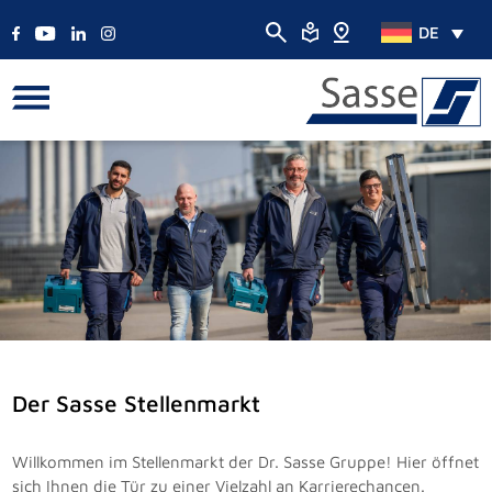
DE
Der Sasse Stellenmarkt
Willkommen im Stellenmarkt der Dr. Sasse Gruppe! Hier öffnet
sich Ihnen die Tür zu einer Vielzahl an Karrierechancen.