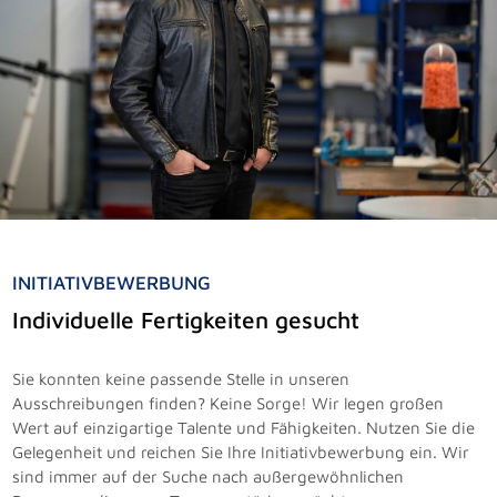
INITIATIVBEWERBUNG
Individuelle Fertigkeiten gesucht
Sie konnten keine passende Stelle in unseren
Ausschreibungen finden? Keine Sorge! Wir legen großen
Wert auf einzigartige Talente und Fähigkeiten. Nutzen Sie die
Gelegenheit und reichen Sie Ihre Initiativbewerbung ein. Wir
sind immer auf der Suche nach außergewöhnlichen