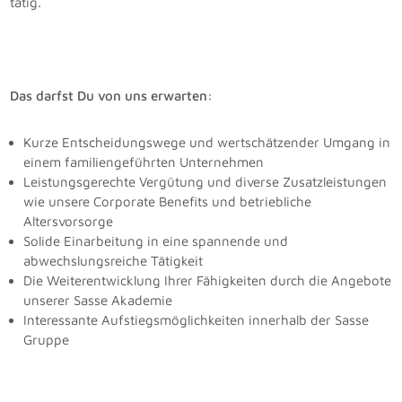
tätig.
Das darfst Du von uns erwarten:
Kurze Entscheidungswege und wertschätzender Umgang in
einem familiengeführten Unternehmen
Leistungsgerechte Vergütung und diverse Zusatzleistungen
wie unsere Corporate Benefits und betriebliche
Altersvorsorge
Solide Einarbeitung in eine spannende und
abwechslungsreiche Tätigkeit
Die Weiterentwicklung Ihrer Fähigkeiten durch die Angebote
unserer Sasse Akademie
Interessante Aufstiegsmöglichkeiten innerhalb der Sasse
Gruppe