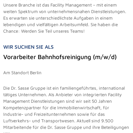
Unsere Branche ist das Facility Management – mit einem
weiten Spektrum von unternehmensnahen Dienstleistungen.
Es erwarten sie unterschiedlichste Aufgaben in einem
lebendigen und vielfältigen Arbeitsumfeld. Sie haben die
Chance: Werden Sie Teil unseres Teams!
WIR SUCHEN SIE ALS
Vorarbeiter Bahnhofsreinigung (m/w/d)
Am Standort Berlin
Die Dr. Sasse Gruppe ist ein familiengeführtes, international
tätiges Unternehmen. Als Anbieter von integrierten Facility
Management Dienstleistungen sind wir seit 50 Jahren
Kompetenzpartner für die Immobilienwirtschaft, für
Industrie- und Freizeitunternehmen sowie für das
Luftverkehrs- und Transportwesen. Aktuell sind 9.500
Mitarbeitende für die Dr. Sasse Gruppe und ihre Beteiligungen