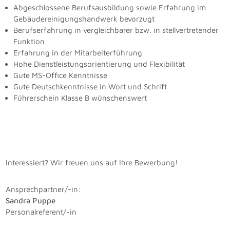
Abgeschlossene Berufsausbildung sowie Erfahrung im
Gebäudereinigungshandwerk bevorzugt
Berufserfahrung in vergleichbarer bzw. in stellvertretender
Funktion
Erfahrung in der Mitarbeiterführung
Hohe Dienstleistungsorientierung und Flexibilität
Gute MS-Office Kenntnisse
Gute Deutschkenntnisse in Wort und Schrift
Führerschein Klasse B wünschenswert
Interessiert? Wir freuen uns auf Ihre Bewerbung!
Ansprechpartner/-in:
Sandra Puppe
Personalreferent/-in