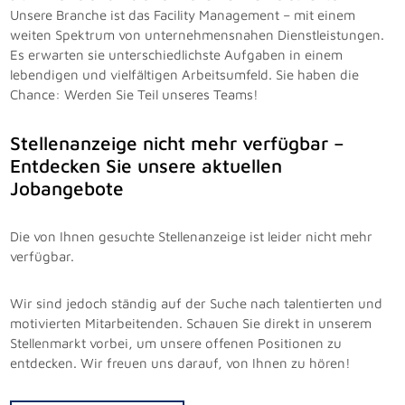
Unsere Branche ist das Facility Management – mit einem
weiten Spektrum von unternehmensnahen Dienstleistungen.
Es erwarten sie unterschiedlichste Aufgaben in einem
lebendigen und vielfältigen Arbeitsumfeld. Sie haben die
Chance: Werden Sie Teil unseres Teams!
Stellenanzeige nicht mehr verfügbar –
Entdecken Sie unsere aktuellen
Jobangebote
Die von Ihnen gesuchte Stellenanzeige ist leider nicht mehr
verfügbar.
Wir sind jedoch ständig auf der Suche nach talentierten und
motivierten Mitarbeitenden. Schauen Sie direkt in unserem
Stellenmarkt vorbei, um unsere offenen Positionen zu
entdecken. Wir freuen uns darauf, von Ihnen zu hören!