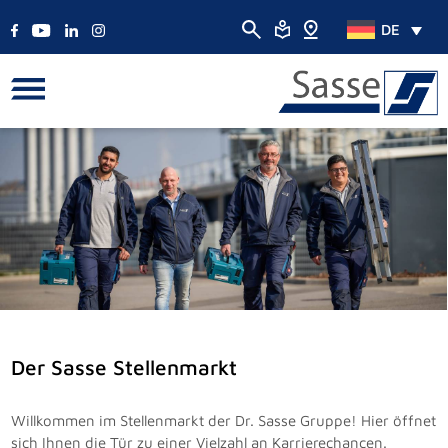
DE
Der Sasse Stellenmarkt
Willkommen im Stellenmarkt der Dr. Sasse Gruppe! Hier öffnet
sich Ihnen die Tür zu einer Vielzahl an Karrierechancen.