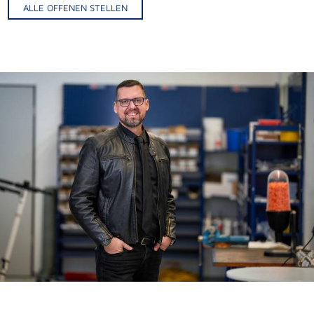
ALLE OFFENEN STELLEN