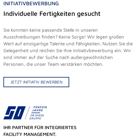
INITIATIVBEWERBUNG
Individuelle Fertigkeiten gesucht
Sie konnten keine passende Stelle in unseren
Ausschreibungen finden? Keine Sorge! Wir legen großen
Wert auf einzigartige Talente und Fähigkeiten. Nutzen Sie die
Gelegenheit und reichen Sie Ihre Initiativbewerbung ein. Wir
sind immer auf der Suche nach außergewöhnlichen
Personen, die unser Team verstärken möchten.
JETZT INITIATIV BEWERBEN
IHR PARTNER FÜR INTEGRIERTES
FACILITY MANAGEMENT.