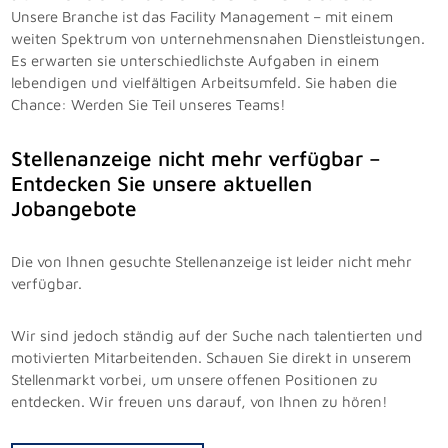
Unsere Branche ist das Facility Management – mit einem
weiten Spektrum von unternehmensnahen Dienstleistungen.
Es erwarten sie unterschiedlichste Aufgaben in einem
lebendigen und vielfältigen Arbeitsumfeld. Sie haben die
Chance: Werden Sie Teil unseres Teams!
Stellenanzeige nicht mehr verfügbar –
Entdecken Sie unsere aktuellen
Jobangebote
Die von Ihnen gesuchte Stellenanzeige ist leider nicht mehr
verfügbar.
Wir sind jedoch ständig auf der Suche nach talentierten und
motivierten Mitarbeitenden. Schauen Sie direkt in unserem
Stellenmarkt vorbei, um unsere offenen Positionen zu
entdecken. Wir freuen uns darauf, von Ihnen zu hören!