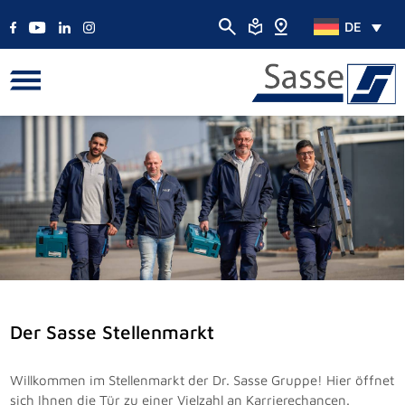
DE
Der Sasse Stellenmarkt
Willkommen im Stellenmarkt der Dr. Sasse Gruppe! Hier öffnet
sich Ihnen die Tür zu einer Vielzahl an Karrierechancen.