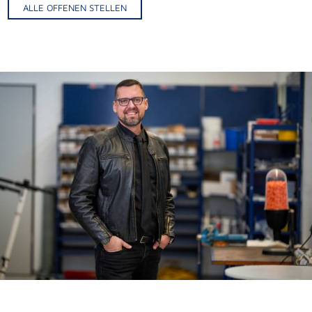
ALLE OFFENEN STELLEN