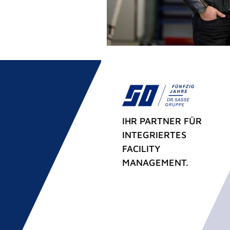
IHR PARTNER FÜR
INTEGRIERTES
FACILITY
MANAGEMENT.