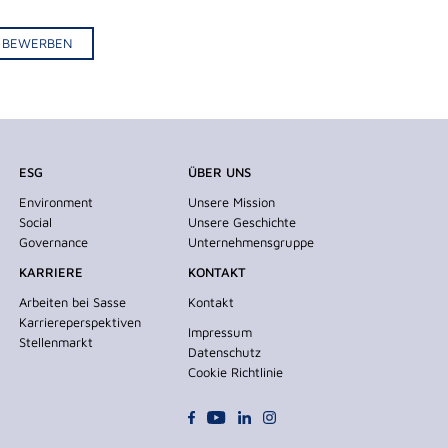
IV BEWERBEN
ESG
ÜBER UNS
Environment
Unsere Mission
Social
Unsere Geschichte
Governance
Unternehmensgruppe
KARRIERE
KONTAKT
Arbeiten bei Sasse
Kontakt
Karriereperspektiven
Impressum
Stellenmarkt
Datenschutz
Cookie Richtlinie