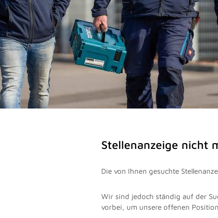
Stellenanzeige nicht
Die von Ihnen gesuchte Stellenanzei
Wir sind jedoch ständig auf der Su
vorbei, um unsere offenen Positio