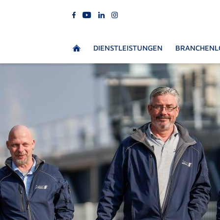
DIENSTLEISTUNGEN
BRANCHENL