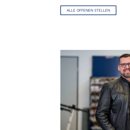
ALLE OFFENEN STELLEN