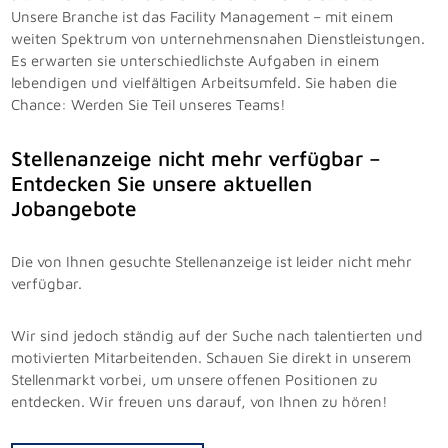
Unsere Branche ist das Facility Management – mit einem
weiten Spektrum von unternehmensnahen Dienstleistungen.
Es erwarten sie unterschiedlichste Aufgaben in einem
lebendigen und vielfältigen Arbeitsumfeld. Sie haben die
Chance: Werden Sie Teil unseres Teams!
Stellenanzeige nicht mehr verfügbar –
Entdecken Sie unsere aktuellen
Jobangebote
Die von Ihnen gesuchte Stellenanzeige ist leider nicht mehr
verfügbar.
Wir sind jedoch ständig auf der Suche nach talentierten und
motivierten Mitarbeitenden. Schauen Sie direkt in unserem
Stellenmarkt vorbei, um unsere offenen Positionen zu
entdecken. Wir freuen uns darauf, von Ihnen zu hören!