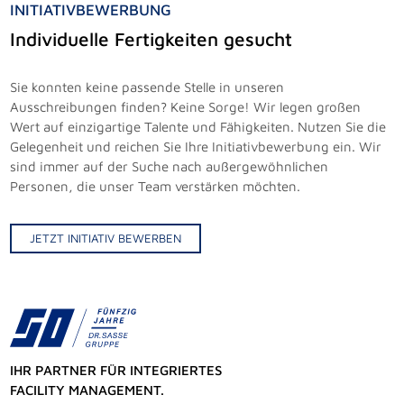
INITIATIVBEWERBUNG
Individuelle Fertigkeiten gesucht
Sie konnten keine passende Stelle in unseren
Ausschreibungen finden? Keine Sorge! Wir legen großen
Wert auf einzigartige Talente und Fähigkeiten. Nutzen Sie die
Gelegenheit und reichen Sie Ihre Initiativbewerbung ein. Wir
sind immer auf der Suche nach außergewöhnlichen
Personen, die unser Team verstärken möchten.
JETZT INITIATIV BEWERBEN
IHR PARTNER FÜR INTEGRIERTES
FACILITY MANAGEMENT.