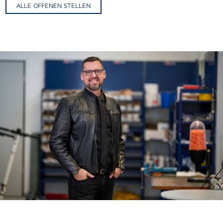
ALLE OFFENEN STELLEN