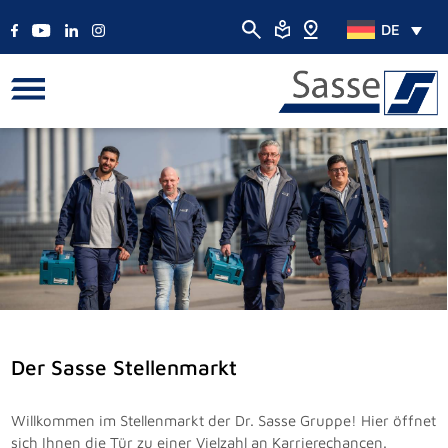
DE
Der Sasse Stellenmarkt
Willkommen im Stellenmarkt der Dr. Sasse Gruppe! Hier öffnet
sich Ihnen die Tür zu einer Vielzahl an Karrierechancen.