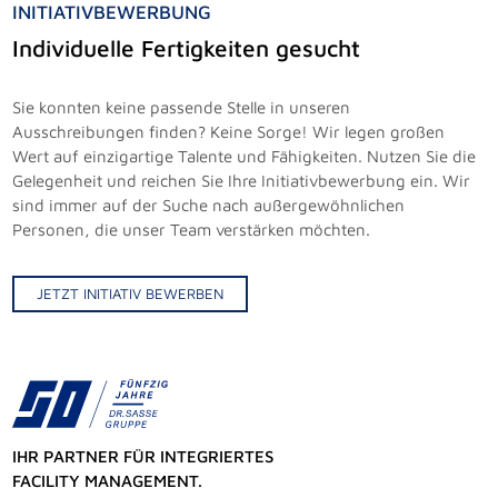
INITIATIVBEWERBUNG
Individuelle Fertigkeiten gesucht
Sie konnten keine passende Stelle in unseren
Ausschreibungen finden? Keine Sorge! Wir legen großen
Wert auf einzigartige Talente und Fähigkeiten. Nutzen Sie die
Gelegenheit und reichen Sie Ihre Initiativbewerbung ein. Wir
sind immer auf der Suche nach außergewöhnlichen
Personen, die unser Team verstärken möchten.
JETZT INITIATIV BEWERBEN
IHR PARTNER FÜR INTEGRIERTES
FACILITY MANAGEMENT.