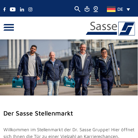
DE
Der Sasse Stellenmarkt
Willkommen im Stellenmarkt der Dr. Sasse Gruppe! Hier öffnet
sich Ihnen die Tür zu einer Vielzahl an Karrierechancen.