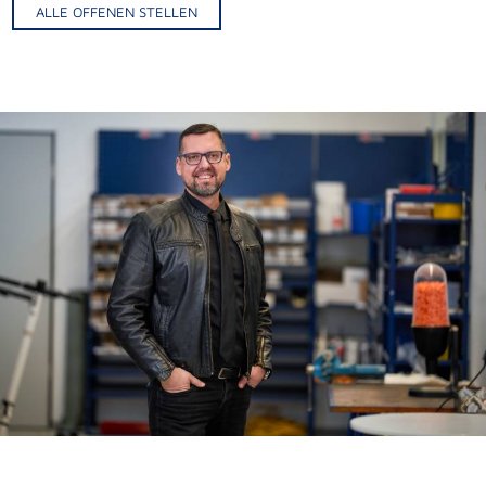
ALLE OFFENEN STELLEN