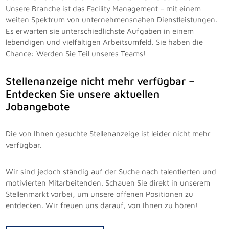
Unsere Branche ist das Facility Management – mit einem
weiten Spektrum von unternehmensnahen Dienstleistungen.
Es erwarten sie unterschiedlichste Aufgaben in einem
lebendigen und vielfältigen Arbeitsumfeld. Sie haben die
Chance: Werden Sie Teil unseres Teams!
Stellenanzeige nicht mehr verfügbar –
Entdecken Sie unsere aktuellen
Jobangebote
Die von Ihnen gesuchte Stellenanzeige ist leider nicht mehr
verfügbar.
Wir sind jedoch ständig auf der Suche nach talentierten und
motivierten Mitarbeitenden. Schauen Sie direkt in unserem
Stellenmarkt vorbei, um unsere offenen Positionen zu
entdecken. Wir freuen uns darauf, von Ihnen zu hören!