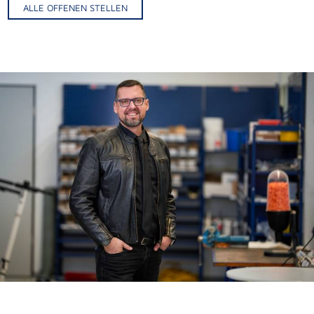
ALLE OFFENEN STELLEN