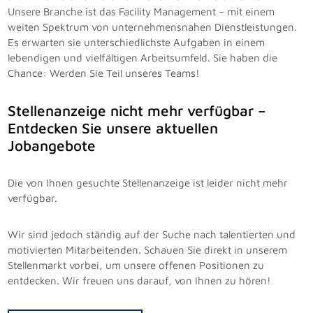
Unsere Branche ist das Facility Management – mit einem
weiten Spektrum von unternehmensnahen Dienstleistungen.
Es erwarten sie unterschiedlichste Aufgaben in einem
lebendigen und vielfältigen Arbeitsumfeld. Sie haben die
Chance: Werden Sie Teil unseres Teams!
Stellenanzeige nicht mehr verfügbar –
Entdecken Sie unsere aktuellen
Jobangebote
Die von Ihnen gesuchte Stellenanzeige ist leider nicht mehr
verfügbar.
Wir sind jedoch ständig auf der Suche nach talentierten und
motivierten Mitarbeitenden. Schauen Sie direkt in unserem
Stellenmarkt vorbei, um unsere offenen Positionen zu
entdecken. Wir freuen uns darauf, von Ihnen zu hören!