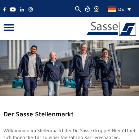
DE
Der Sasse Stellenmarkt
Willkommen im Stellenmarkt der Dr. Sasse Gruppe! Hier öffnet
sich Ihnen die Tür zu einer Vielzahl an Karrierechancen.