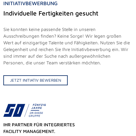
INITIATIVBEWERBUNG
Individuelle Fertigkeiten gesucht
Sie konnten keine passende Stelle in unseren
Ausschreibungen finden? Keine Sorge! Wir legen großen
Wert auf einzigartige Talente und Fähigkeiten. Nutzen Sie die
Gelegenheit und reichen Sie Ihre Initiativbewerbung ein. Wir
sind immer auf der Suche nach außergewöhnlichen
Personen, die unser Team verstärken möchten.
JETZT INITIATIV BEWERBEN
IHR PARTNER FÜR INTEGRIERTES
FACILITY MANAGEMENT.