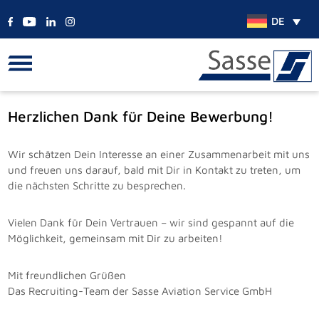
DE
Herzlichen Dank für Deine Bewerbung!
Wir schätzen Dein Interesse an einer Zusammenarbeit mit uns
und freuen uns darauf, bald mit Dir in Kontakt zu treten, um
die nächsten Schritte zu besprechen.
Vielen Dank für Dein Vertrauen – wir sind gespannt auf die
Möglichkeit, gemeinsam mit Dir zu arbeiten!
Mit freundlichen Grüßen
Das Recruiting-Team der Sasse Aviation Service GmbH