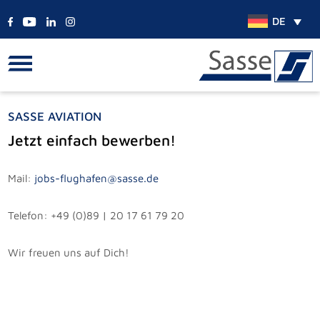
DE
SASSE AVIATION
Jetzt einfach bewerben!
Mail:
jobs-flughafen@sasse.de
Telefon: +49 (0)89 | 20 17 61 79 20
Wir freuen uns auf Dich!