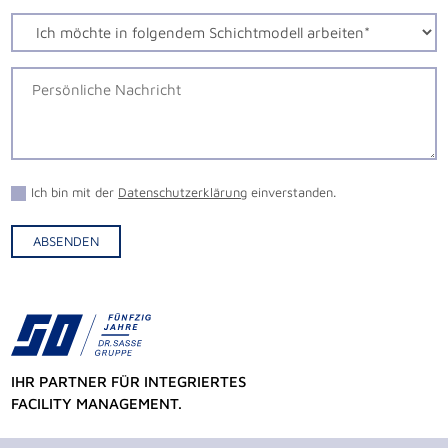
Ich bin mit der
Datenschutzerklärung
einverstanden.
ABSENDEN
Alternative:
IHR PARTNER FÜR INTEGRIERTES
FACILITY MANAGEMENT.